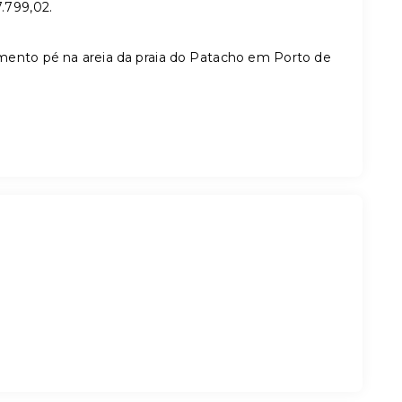
.799,02.
ento pé na areia da praia do Patacho em Porto de