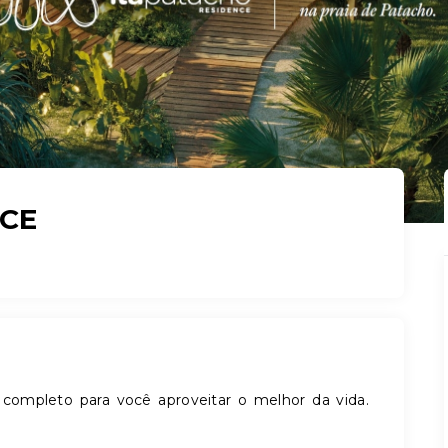
NCE
ompleto para você aproveitar o melhor da vida.