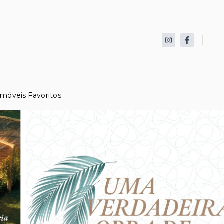
Imóveis Favoritos