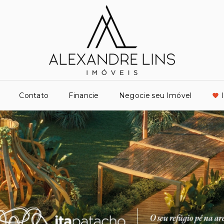
Contato
Financie
Negocie seu Imóvel