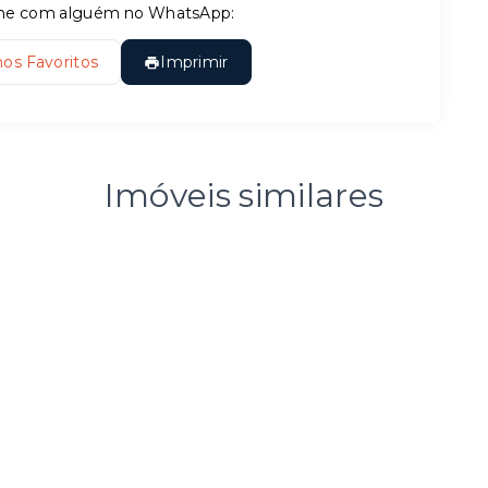
tilhe com alguém no WhatsApp:
nos Favoritos
Imprimir
Imóveis similares