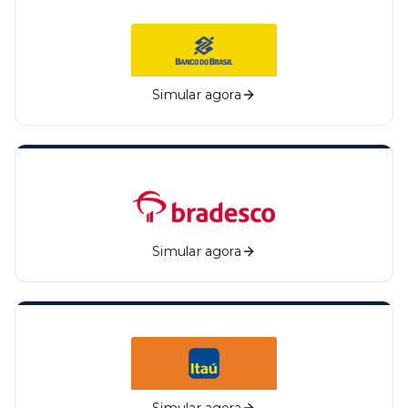
Simular agora
Simular agora