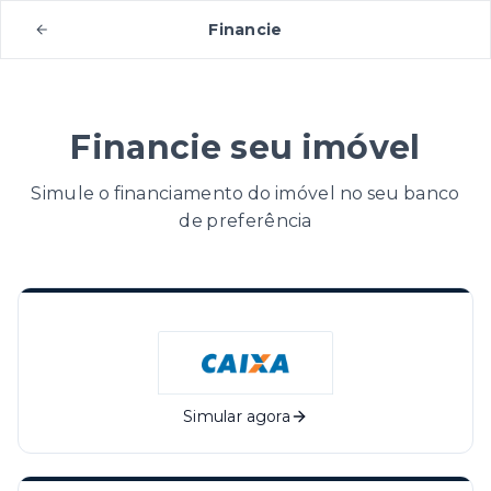
Financie
Financie seu imóvel
Simule o financiamento do imóvel no seu banco
de preferência
Simular agora