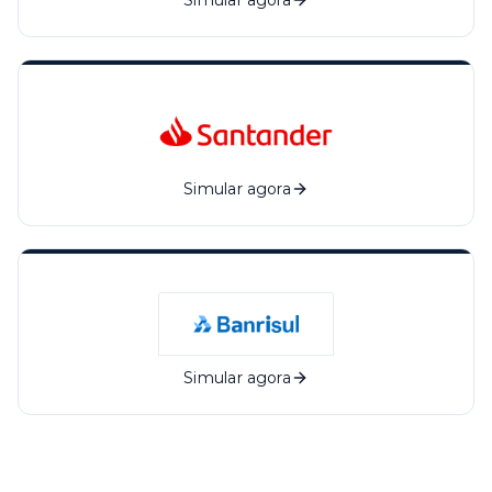
Simular agora
Simular agora
Simular agora