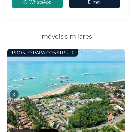
WhatsApp
E-mail
Imóveis similares
PRONTO PARA CONSTRUIR