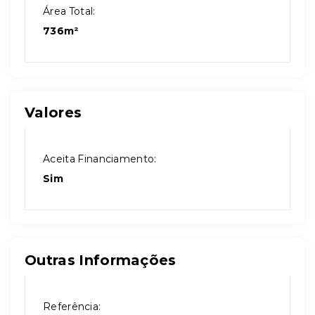
Área Total:
736m²
Valores
Aceita Financiamento:
Sim
Outras Informações
Referência: