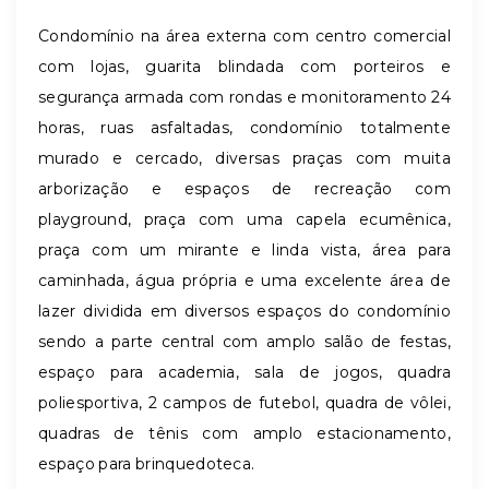
Condomínio na área externa com centro comercial
com lojas, guarita blindada com porteiros e
segurança armada com rondas e monitoramento 24
horas, ruas asfaltadas, condomínio totalmente
murado e cercado, diversas praças com muita
arborização e espaços de recreação com
playground, praça com uma capela ecumênica,
praça com um mirante e linda vista, área para
caminhada, água própria e uma excelente área de
lazer dividida em diversos espaços do condomínio
sendo a parte central com amplo salão de festas,
espaço para academia, sala de jogos, quadra
poliesportiva, 2 campos de futebol, quadra de vôlei,
quadras de tênis com amplo estacionamento,
espaço para brinquedoteca.