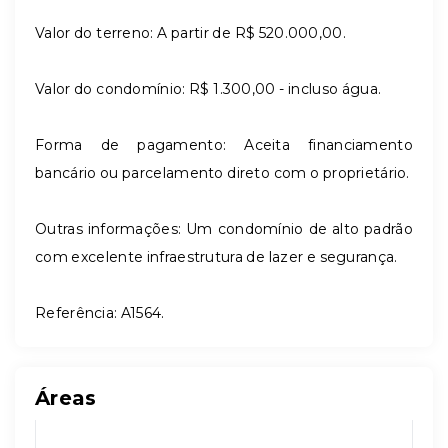
Valor do terreno: A partir de R$ 520.000,00.
Valor do condomínio: R$ 1.300,00 - incluso água.
Forma de pagamento: Aceita financiamento
bancário ou parcelamento direto com o proprietário.
Outras informações: Um condomínio de alto padrão
com excelente infraestrutura de lazer e segurança.
Referência: A1564.
Áreas