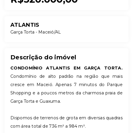
ATLANTIS
Garça Torta - Maceió/AL
Descrição do imóvel
CONDOMÍNIO ATLANTIS EM GARÇA TORTA.
Condomínio de alto padrão na região que mais
cresce em Maceió. Apenas 7 minutos do Parque
Shopping e a poucos metros da charmosa praia de
Garça Torta e Guaxuma.
Dispomos de terrenos de grota em diversas quadras
com área total de 736 m² a 984 m².