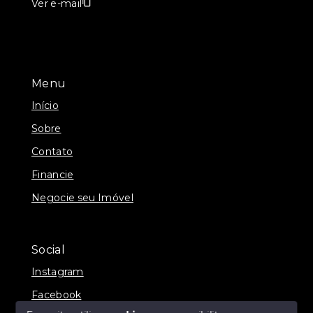
Ver e-mail
Menu
Início
Sobre
Contato
Financie
Negocie seu Imóvel
Social
Instagram
Facebook