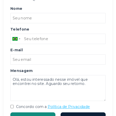
Nome
Telefone
E-mail
Mensagem
Concordo com a
Política de Privacidade