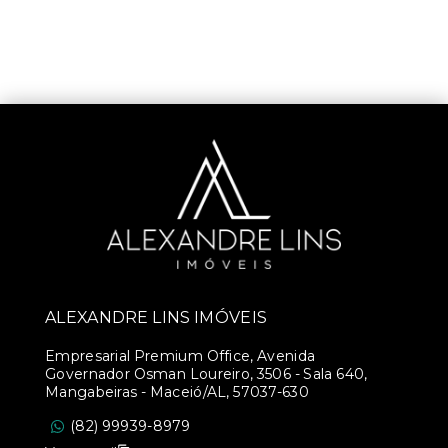
ALEXANDRE LINS IMÓVEIS
Empresarial Premium Office, Avenida
Governador Osman Loureiro, 3506 - Sala 640,
Mangabeiras - Maceió/AL, 57037-630
(82) 99939-8979