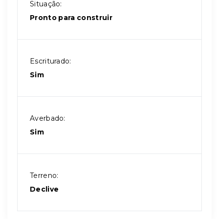
Situação:
Pronto para construir
Escriturado:
Sim
Averbado:
Sim
Terreno:
Declive