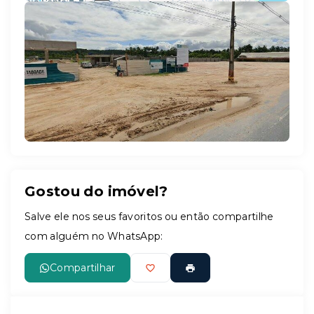
Leaflet
Gostou do imóvel?
Salve ele nos seus favoritos ou então compartilhe
com alguém no WhatsApp:
Compartilhar