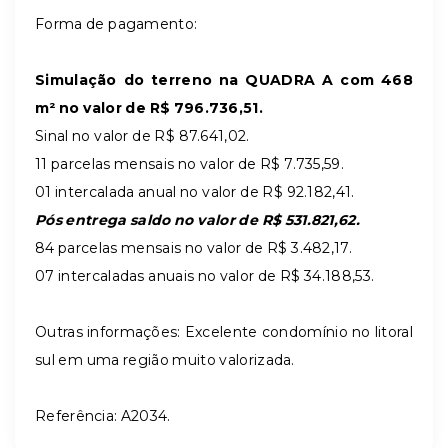
Forma de pagamento:
Simulação do terreno na QUADRA A com 468
m² no valor de R$ 796.736,51.
Sinal no valor de R$ 87.641,02.
11 parcelas mensais no valor de R$ 7.735,59.
01 intercalada anual no valor de R$ 92.182,41.
Pós entrega saldo no valor de R$ 531.821,62.
84 parcelas mensais no valor de R$ 3.482,17.
07 intercaladas anuais no valor de R$ 34.188,53.
Outras informações: Excelente condomínio no litoral
sul em uma região muito valorizada.
Referência: A2034.