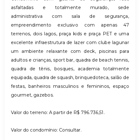
asfaltadas e totalmente murado, sede
administrativa com sala de segurança,
empreendimento exclusivo com apenas 47
terrenos, dois lagos, praça kids e praça PET e uma
excelente infraestrutura de lazer com clube lagunar
um ambiente relaxante com deck, piscinas para
adultos e crianças, sport bar, quadra de beach tennis,
quadra de tênis, bosques, academia totalmente
equipada, quadra de squash, brinquedoteca, salão de
festas, banheiros masculinos e femininos, espaço
gourmet, gazebos.
Valor do terreno: A partir de R$ 796.736,51.
Valor do condomínio: Consultar.