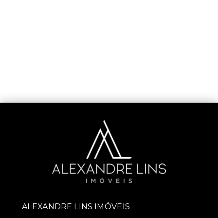
ALEXANDRE LINS IMÓVEIS