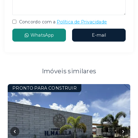
Concordo com a
Política de Privacidade
WhatsApp
E-mail
Imóveis similares
PRONTO PARA CONSTRUIR