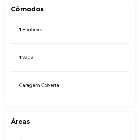
Cômodos
1
Banheiro
1
Vaga
Garagem Coberta
Áreas