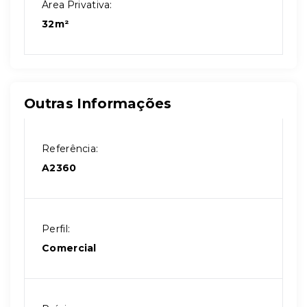
Área Privativa:
32m²
Outras Informações
Referência:
A2360
Perfil:
Comercial