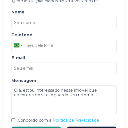
comercial@alexandrelinsimoveis.com.br
Nome
Telefone
E-mail
Mensagem
Concordo com a
Política de Privacidade