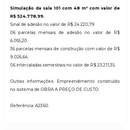
Simulação da sala 101 com 48 m² com valor de
R$
524.778,99.
Sinal de adesão no valor de R$ 24.220,79.
06 parcelas mensais de adesão no valor de R$
6.055,20.
36 parcelas mensais de construção com valor de R$
9.026,64.
06 intercaladas semestrais no valor de R$ 23.211,35.
Outras informações: Empreendimento construído
no sistema de OBRA A PREÇO DE CUSTO.
Referência: A2360.