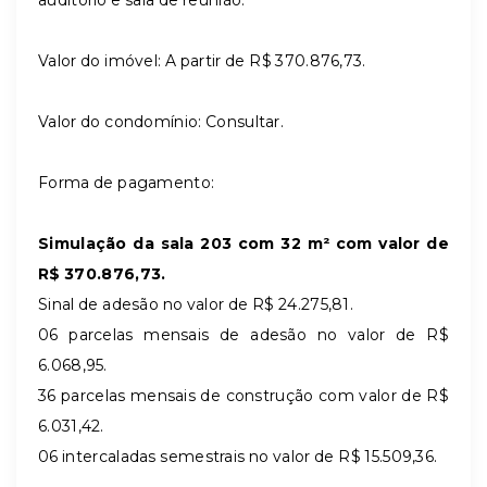
Valor do imóvel: A partir de R$
370.876,73.
Valor do condomínio: Consultar.
Forma de pagamento:
Simulação da sala 203 com 32 m² com valor de
R$
370.876,73.
Sinal de adesão no valor de R$ 24.275,81.
06 parcelas mensais de adesão no valor de R$
6.068,95.
36 parcelas mensais de construção com valor de R$
6.031,42.
06 intercaladas semestrais no valor de R$ 15.509,36.