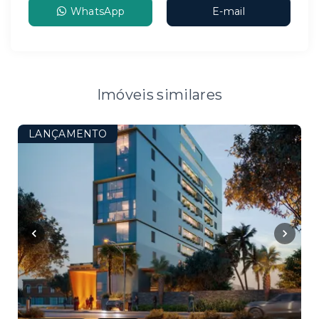
WhatsApp
E-mail
Imóveis similares
LANÇAMENTO