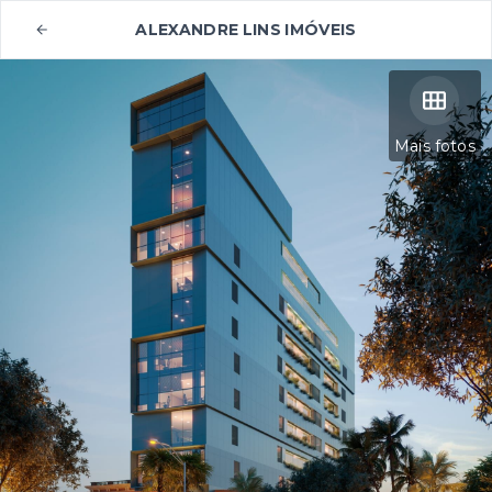
ALEXANDRE LINS IMÓVEIS
Mais fotos