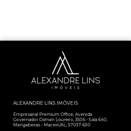
ALEXANDRE LINS IMÓVEIS
Empresarial Premium Office, Avenida
Governador Osman Loureiro, 3506 - Sala 640,
Mangabeiras - Maceió/AL, 57037-630