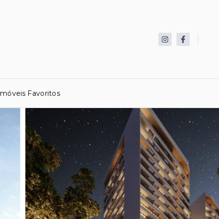
Imóveis Favoritos