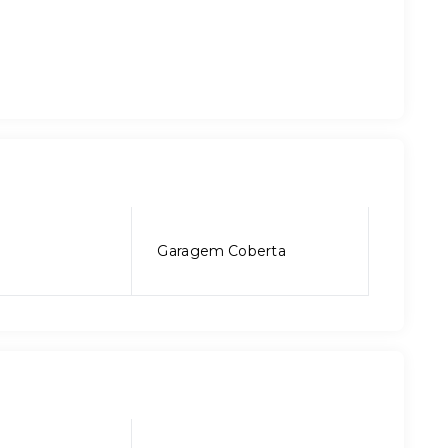
Garagem Coberta