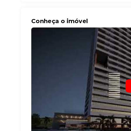
Conheça o imóvel