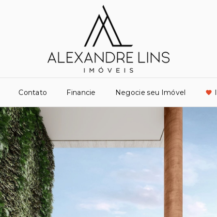
Contato
Financie
Negocie seu Imóvel