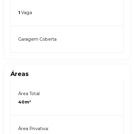
1
Vaga
Garagem Coberta
Áreas
Área Total:
40m²
Área Privativa: