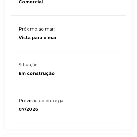
Comercial
Próximo ao mar:
Vista para o mar
Situação:
Em construção
Previsão de entrega:
07/2026