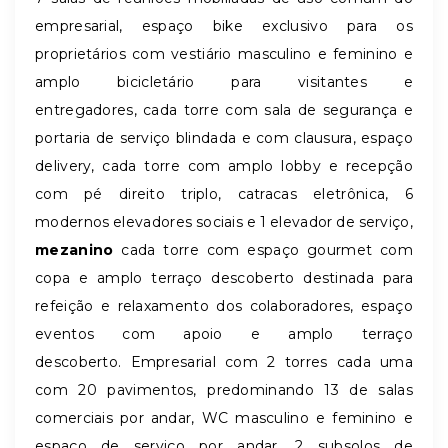
empresarial, espaço bike exclusivo para os
proprietários com vestiário masculino e feminino e
amplo bicicletário para visitantes e
entregadores, cada torre com sala de segurança e
portaria de serviço blindada e com clausura, espaço
delivery, cada torre com amplo lobby e recepção
com pé direito triplo, catracas eletrônica, 6
modernos elevadores sociais e 1 elevador de serviço,
mezanino
cada torre com espaço gourmet com
copa e amplo terraço descoberto destinada para
refeição e relaxamento dos colaboradores, espaço
eventos com apoio e amplo terraço
descoberto. Empresarial com 2 torres cada uma
com 20 pavimentos, predominando 13 de salas
comerciais por andar, WC masculino e feminino e
espaço de serviço por andar, 2 subsolos de