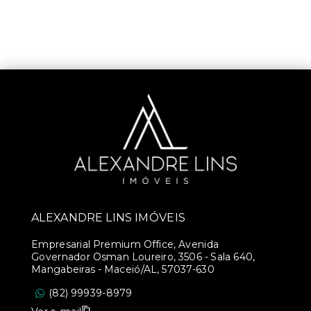
ALEXANDRE LINS IMÓVEIS
Empresarial Premium Office, Avenida
Governador Osman Loureiro, 3506 - Sala 640,
Mangabeiras - Maceió/AL, 57037-630
(82) 99939-8979