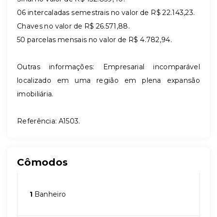
06 intercaladas semestrais no valor de R$ 22.143,23.
Chaves no valor de R$ 26.571,88.
50 parcelas mensais no valor de R$ 4.782,94.
Outras informações: Empresarial incomparável
localizado em uma região em plena expansão
imobiliária.
Referência: A1503.
Cômodos
1
Banheiro