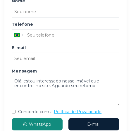
Nome
Telefone
E-mail
Mensagem
Concordo com a
Política de Privacidade
WhatsApp
E-mail