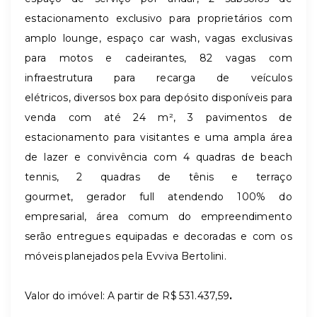
estacionamento exclusivo para proprietários com
amplo lounge, espaço car wash, vagas exclusivas
para motos e cadeirantes, 82 vagas com
infraestrutura para recarga de veículos
elétricos, diversos box para depósito disponíveis para
venda com até 24 m², 3 pavimentos de
estacionamento para visitantes e uma ampla área
de lazer e convivência com 4 quadras de beach
tennis, 2 quadras de tênis e terraço
gourmet, gerador full atendendo 100% do
empresarial, área comum do empreendimento
serão entregues equipadas e decoradas e com os
móveis planejados pela Evviva Bertolini.
Valor do imóvel: A partir de R$ 531.437,59
.