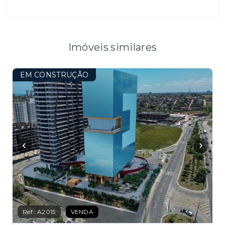
Imóveis similares
EM CONSTRUÇÃO
Ref.:
A2015
VENDA