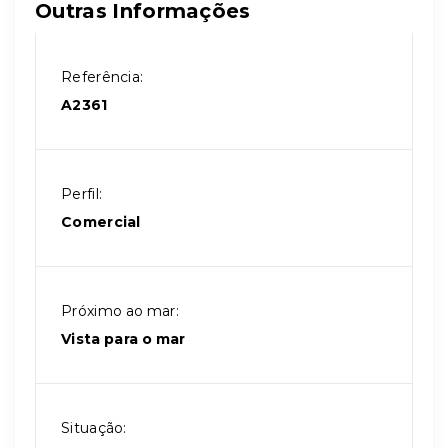
Outras Informações
Referência:
A2361
Perfil:
Comercial
Próximo ao mar:
Vista para o mar
Situação: