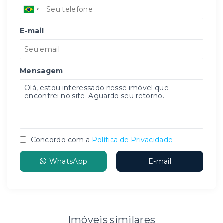
E-mail
Mensagem
Concordo com a
Política de Privacidade
WhatsApp
E-mail
Imóveis similares