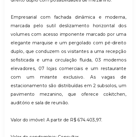
Empresarial com fachada dinâmica e moderna,
marcada pelo sutil deslizamento horizontal dos
volumes com acesso imponente marcado por uma
elegante marquise e um pergolado com pé-direito
duplo, que conduzem os visitantes a uma recepção
sofisticada e uma circulação fluida, 03 modernos
elevadores, 07 lojas comerciais e um restaurante
com um mirante exclusivo. As vagas de
estacionamento são distribuídas em 2 subsolos, um
pavimento mezanino, que oferece cokitchen,
auditório e sala de reunião.
Valor do imóvel: A partir de R$
674.403,97.
Valor do condomínio: Consultar.