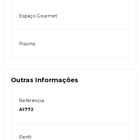
Espaço Gourmet
Piscina
Outras Informações
Referência:
A1772
Perfil: