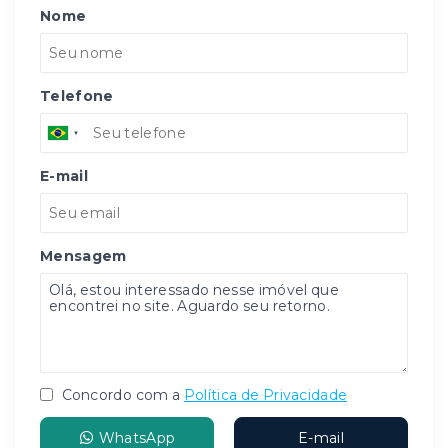
Nome
Telefone
E-mail
Mensagem
Concordo com a
Política de Privacidade
WhatsApp
E-mail