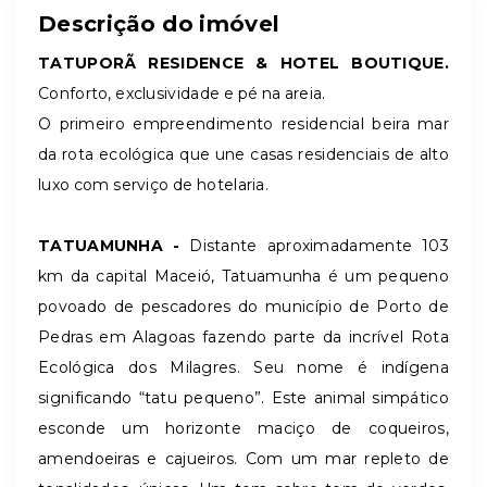
Descrição do imóvel
TATUPORÃ RESIDENCE & HOTEL BOUTIQUE.
Conforto, exclusividade e pé na areia.
O primeiro empreendimento residencial beira mar
da rota ecológica que une casas residenciais de alto
luxo com serviço de hotelaria.
TATUAMUNHA -
Distante aproximadamente 103
km da capital Maceió, Tatuamunha é um pequeno
povoado de pescadores do município de Porto de
Pedras em Alagoas fazendo parte da incrível Rota
Ecológica dos Milagres. Seu nome é indígena
significando “tatu pequeno”. Este animal simpático
esconde um horizonte maciço de coqueiros,
amendoeiras e cajueiros. Com um mar repleto de