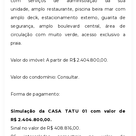
com serviços de administração da sua
unidade, amplo restaurante, piscina beira mar com
amplo deck, estacionamento externo, guarita de
segurança, amplo boulevard central, área de
circulação com muito verde, acesso exclusivo a
praia.
Valor do imóvel: A partir de R$
2.404.800,00
.
Valor do condomínio: Consultar.
Forma de pagamento:
Simulação da CASA TATU 01 com valor de
R$ 2.404.800,00.
Sinal no valor de R$
408.816,00
.