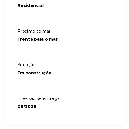
Residencial
Próximo ao mar:
Frente para o mar
Situação:
Em construção
Previsão de entrega:
06/2026