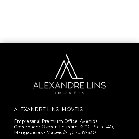
ALEXANDRE LINS IMÓVEIS
Empresarial Premium Office, Avenida
Governador Osman Loureiro, 3506 - Sala 640,
Mangabeiras - Maceió/AL, 57037-630