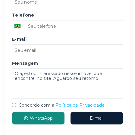
Telefone
E-mail
Mensagem
Concordo com a
Política de Privacidade
WhatsApp
E-mail