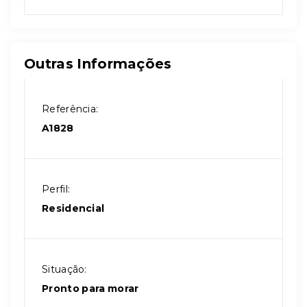
Outras Informações
Referência:
A1828
Perfil:
Residencial
Situação:
Pronto para morar