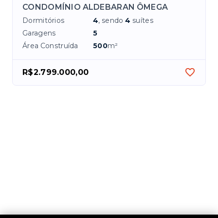
CONDOMÍNIO ALDEBARAN ÔMEGA
Dormitórios
4
, sendo
4
suítes
Garagens
5
Área Construída
500
m²
R$2.799.000,00