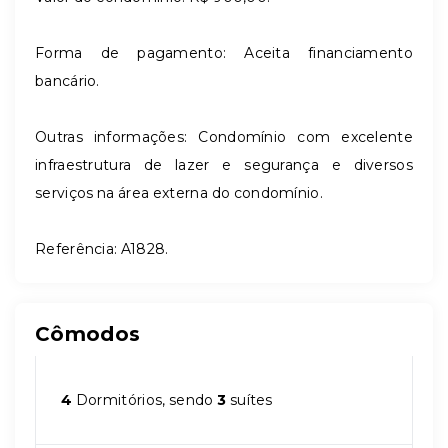
Forma de pagamento: Aceita financiamento
bancário.
Outras informações: Condomínio com excelente
infraestrutura de lazer e segurança e diversos
serviços na área externa do condomínio.
Referência: A1828.
Cômodos
4
Dormitórios, sendo
3
suítes