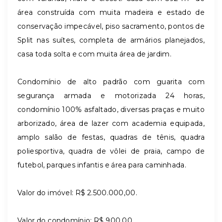
área construída com muita madeira e estado de
conservação impecável, piso sacramento, pontos de
Split nas suítes, completa de armários planejados,
casa toda solta e com muita área de jardim.
Condomínio de alto padrão com guarita com
segurança armada e motorizada 24 horas,
condomínio 100% asfaltado, diversas praças e muito
arborizado, área de lazer com academia equipada,
amplo salão de festas, quadras de tênis, quadra
poliesportiva, quadra de vôlei de praia, campo de
futebol, parques infantis e área para caminhada.
Valor do imóvel: R$ 2.500.000,00.
Valor do condomínio: R$ 900,00.