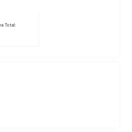
a Total: