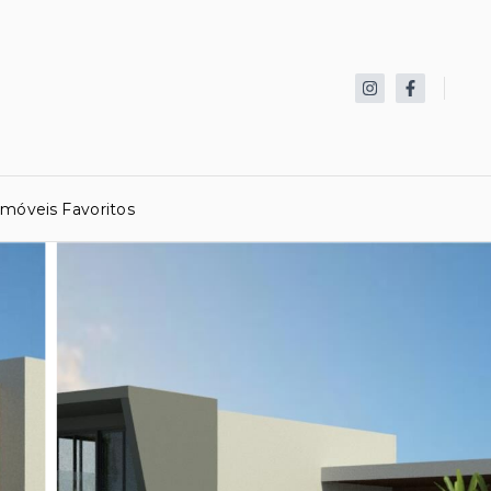
Imóveis Favoritos