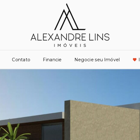
Contato
Financie
Negocie seu Imóvel