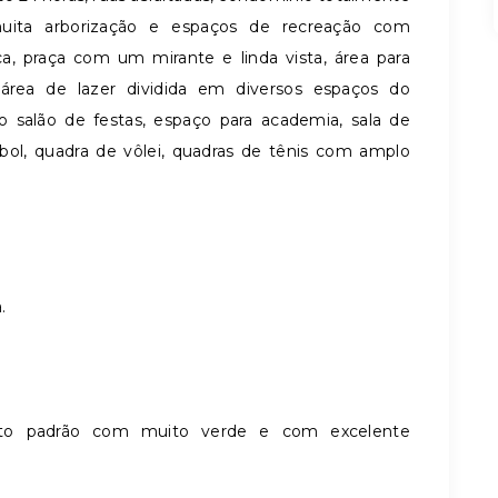
uita arborização e espaços de recreação com
, praça com um mirante e linda vista, área para
área de lazer dividida em diversos espaços do
 salão de festas, espaço para academia, sala de
ebol, quadra de vôlei, quadras de tênis com amplo
.
lto padrão com muito verde e com excelente