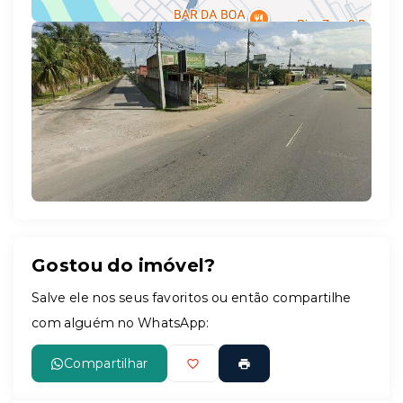
Leaflet
Gostou do imóvel?
Salve ele nos seus favoritos ou então compartilhe
com alguém no WhatsApp:
Compartilhar