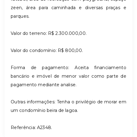
zeen, área para caminhada e diversas praças e
parques.
Valor do terreno: R$ 2.300.000,00.
Valor do condomínio: R$ 800,00.
Forma de pagamento: Aceita financiamento
bancário e imóvel de menor valor como parte de
pagamento mediante analise.
Outras informações: Tenha o privilégio de morar em
um condomínio beira de lagoa.
Referência: A2348.