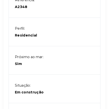
Referência:
A2348
Perfil:
Residencial
Próximo ao mar:
Sim
Situação:
Em construção