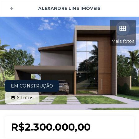
ALEXANDRE LINS IMÓVEIS
Mais fotos
EM CONSTRUÇÃO
6
Fotos
R$2.300.000,00