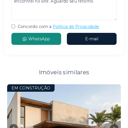
Concordo com a
Política de Privacidade
WhatsApp
E-mail
Imóveis similares
EM CONSTRUÇÃO