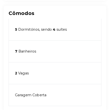
Cômodos
5
Dormitórios, sendo
4
suítes
7
Banheiros
2
Vagas
Garagem Coberta