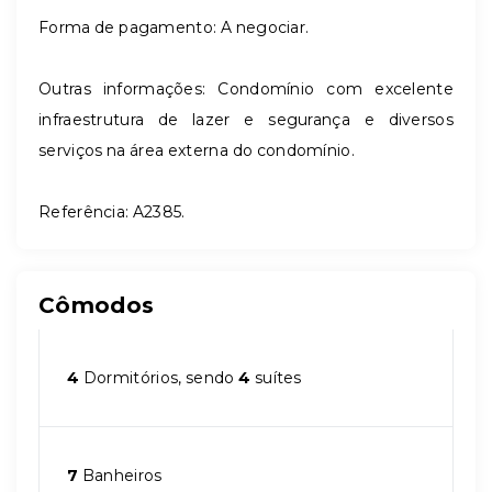
Forma de pagamento: A negociar.
Outras informações: Condomínio com excelente
infraestrutura de lazer e segurança e diversos
serviços na área externa do condomínio.
Referência: A2385.
Cômodos
4
Dormitórios, sendo
4
suítes
7
Banheiros