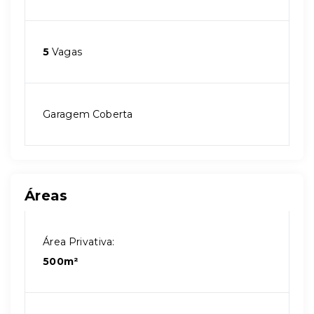
5
Vagas
Garagem Coberta
Áreas
Área Privativa:
500m²