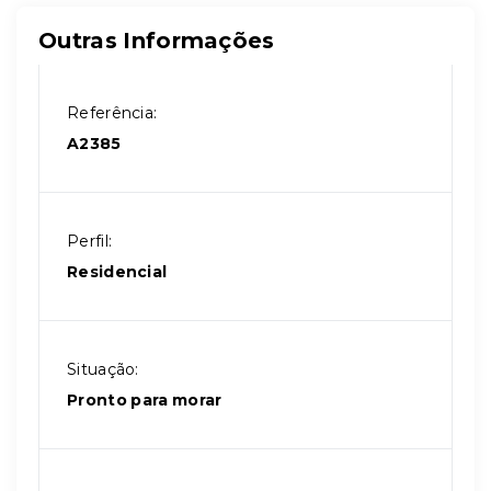
Outras Informações
Referência:
A2385
Perfil:
Residencial
Situação:
Pronto para morar