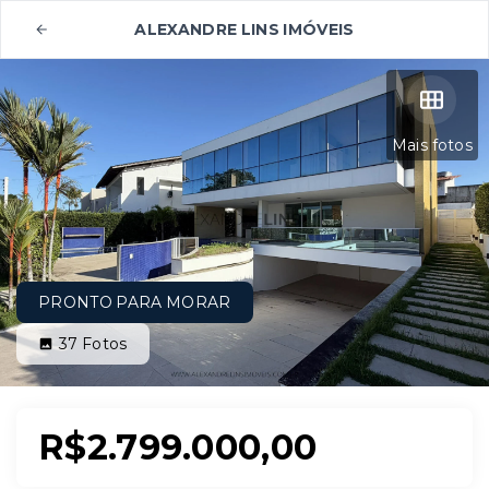
ALEXANDRE LINS IMÓVEIS
Mais fotos
PRONTO PARA MORAR
37
Fotos
R$2.799.000,00