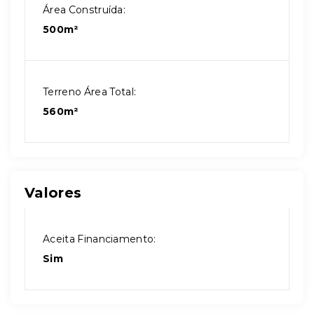
Área Construída:
500m²
Terreno Área Total:
560m²
Valores
Aceita Financiamento:
Sim