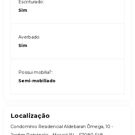
Escriturado:
Sim
Averbado:
Sim
Possui mobília?:
Semi-mobiliado
Localização
Condomínio Residencial Aldebaran Ômega, 10 -