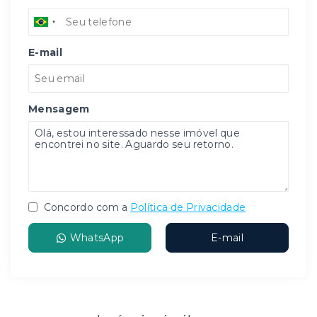
E-mail
Mensagem
Concordo com a
Política de Privacidade
WhatsApp
E-mail