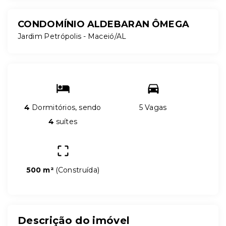
CONDOMÍNIO ALDEBARAN ÔMEGA
Jardim Petrópolis - Maceió/AL
4
Dormitórios, sendo
5 Vagas
4
suítes
500 m²
(
Construída
)
Descrição do imóvel