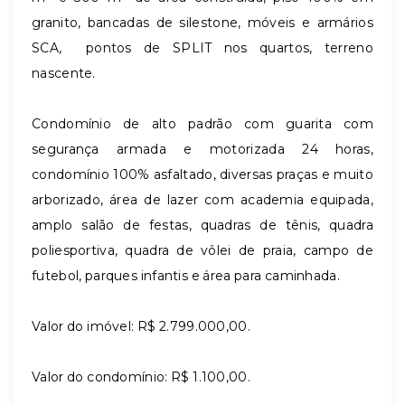
granito, bancadas
de silestone, móveis e armários
SCA,
pontos de SPLIT nos quartos, terreno
nascente.
Condomínio de alto padrão com guarita com
segurança armada e motorizada 24 horas,
condomínio 100% asfaltado, diversas praças e muito
arborizado, área de lazer com academia equipada,
amplo salão de festas, quadras de tênis, quadra
poliesportiva, quadra de vôlei de praia, campo de
futebol, parques infantis e área para caminhada.
Valor do imóvel: R$ 2.799.000,00.
Valor do condomínio: R$ 1.100,00.