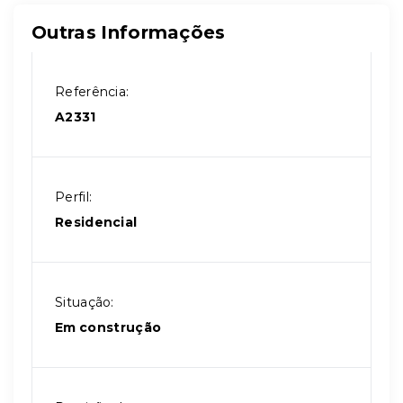
Outras Informações
Referência:
A2331
Perfil:
Residencial
Situação:
Em construção