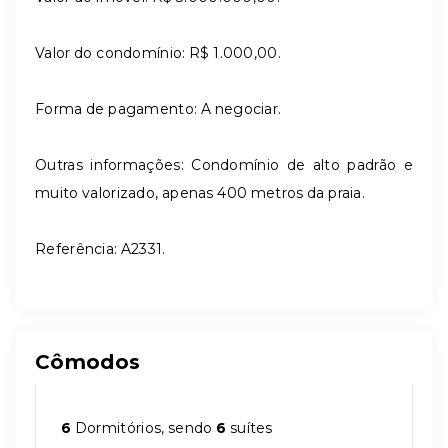
Valor do condomínio: R$ 1.000,00.
Forma de pagamento: A negociar.
Outras informações: Condomínio de alto padrão e
muito valorizado, apenas 400 metros da praia.
Referência: A2331.
Cômodos
6
Dormitórios, sendo
6
suítes