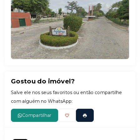
Leaflet
Gostou do imóvel?
Salve ele nos seus favoritos ou então compartilhe
com alguém no WhatsApp:
Compartilhar