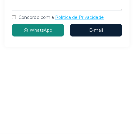
Concordo com a
Política de Privacidade
WhatsApp
E-mail