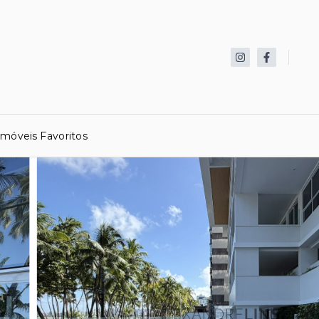
Imóveis Favoritos