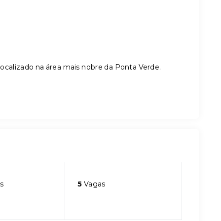
ocalizado na área mais nobre da Ponta Verde.
s
5
Vagas