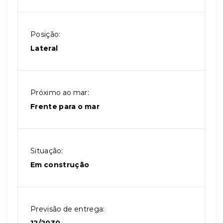
Posição:
Lateral
Próximo ao mar:
Frente para o mar
Situação:
Em construção
Previsão de entrega: