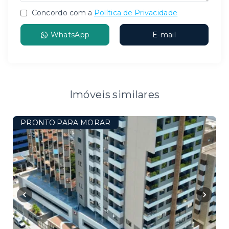
Concordo com a
Política de Privacidade
WhatsApp
E-mail
Imóveis similares
PRONTO PARA MORAR