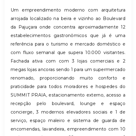
Um empreendimento moderno com arquitetura
arrojada l
ocalizado na beira e vizinho ao Boulevard
da Pajuçara onde concentra aproximadamente 12
estabelecimentos gastronômicos que já é uma
referência para o turismo e mercado doméstico e
com fluxo semanal que supera 10.000 visitantes.
Fachada ativa com
com 3 lojas comerciais e 2
megas lojas ancoras sendo 1 para um supermercado
renomado, proporcionando muito conforto e
praticidade para todos moradores e hospedes do
SUMMIT PRAIA, estacionamento externo, acesso a
recepção pelo boulevard, lounge e espaço
concierge, 3 modernos elevadores sociais e 1 de
serviço, espaço maleiro e sistema de guarda de
encomendas, lavandeira, empreendimento com 10