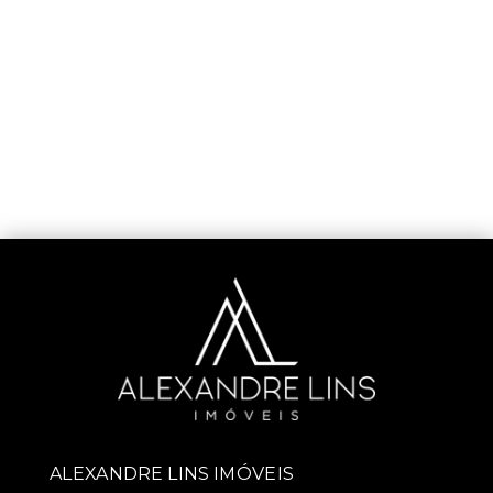
ALEXANDRE LINS IMÓVEIS