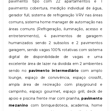
pavimento tipo com 22 apartamentos e 1
pavimento cobertura, medição individual de água,
gerador full, sistema de refrigeração VRV nas áreas
comuns, sistema home manager de automação nas
áreas comuns (Refrigeração, iluminação, acesso e
entretenimento), 4 pavimentos de garagem
humanizados sendo 2 subsolos e 2 pavimentos
garagem, sendo vagas 100% rotativas com sistema
digital de disponibilidade de vagas e uma
excelente área de lazer na dividida em 2 ambientes
sendo no
pavimento intermediário
com amplo
lounge, espaço de convivência, espaço crossfit,
ampla área de recreação com playground e
campinho, espaço gourmet, espaço grill, deck de
apoio e piscina frente mar com prainha,
pavimento
mezanino
com brinquedoteca, academia, home