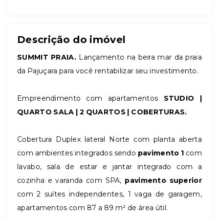
Descrição do imóvel
SUMMIT PRAIA.
Lançamento na beira mar da praia
da Pajuçara para você rentabilizar seu investimento.
Empreendimento com apartamentos
STUDIO |
QUARTO SALA | 2 QUARTOS | COBERTURAS.
Cobertura Duplex lateral Norte com planta aberta
com ambientes integrados sendo
pavimento 1
com
lavabo, sala de estar e jantar integrado com a
cozinha e varanda com SPA,
pavimento superior
com 2 suítes independentes, 1 vaga de garagem,
apartamentos com 87 a 89 m² de área útil.