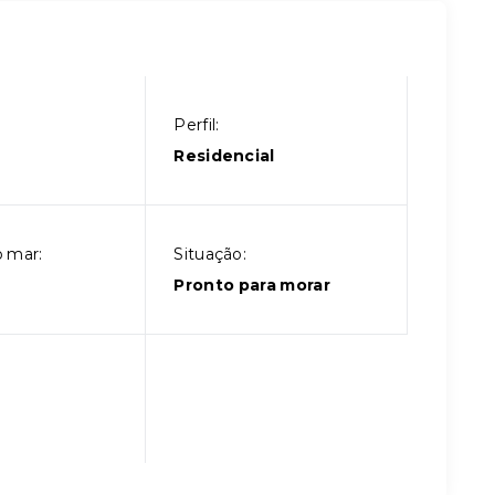
Perfil:
Residencial
 mar:
Situação:
Pronto para morar