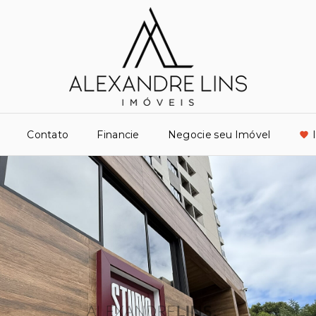
Contato
Financie
Negocie seu Imóvel