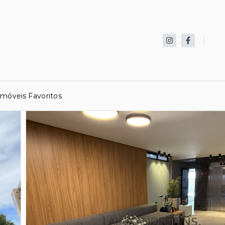
Imóveis Favoritos