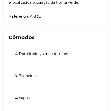
e localizado no coração da Ponta Verde.
Referência: A1835.
Cômodos
4
Dormitórios, sendo
4
suítes
7
Banheiros
4
Vagas