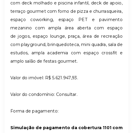
com deck molhado e piscina infantil, deck de apoio,
terraço gourmet com forno de pizza e churrasqueira,
espaço coworking, espaço PET e pavimento
mezanino com ampla área aberta com espaço
de jogos, espaço lounge, praça, área de recreação
com playground, brinquedoteca, mini quadra, sala de
estudos, ampla academia com espaço crossfit e
amplo salão de festas gourmet.
Valor do imóvel: R$
5.621.947,93
.
Valor do condomínio: Consultar.
Forma de pagamento:
Simulação de pagamento da cobertura 1101 com