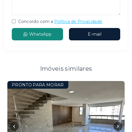
Concordo com a
Política de Privacidade
WhatsApp
E-mail
Imóveis similares
PRONTO PARA MORAR