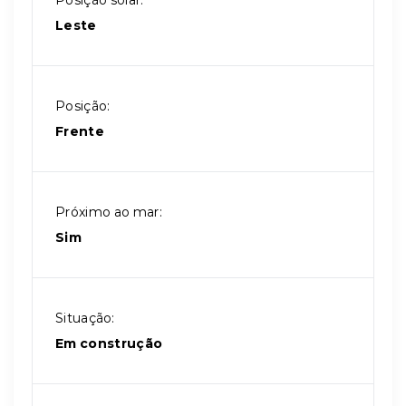
Posição solar:
Leste
Posição:
Frente
Próximo ao mar:
Sim
Situação:
Em construção