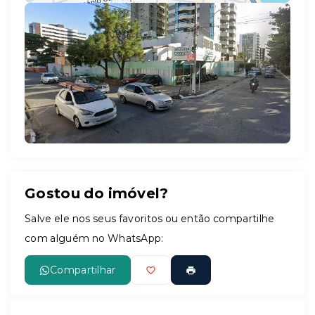
Leaflet
Gostou do imóvel?
Salve ele nos seus favoritos ou então compartilhe
com alguém no WhatsApp:
Compartilhar