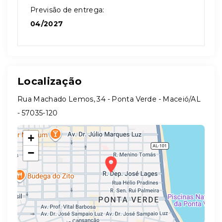
Previsão de entrega:
04/2027
Localização
Rua Machado Lemos, 34 - Ponta Verde - Maceió/AL
- 57035-120
+
−