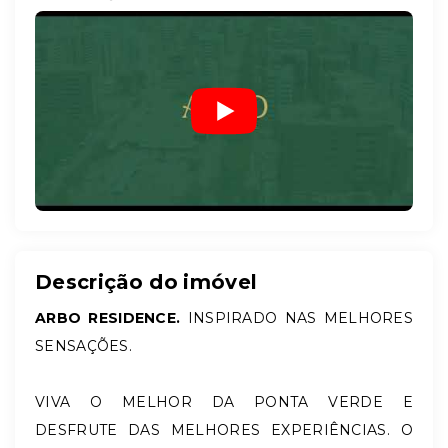
Descrição do imóvel
ARBO RESIDENCE.
INSPIRADO NAS MELHORES
SENSAÇÕES.
VIVA O MELHOR DA PONTA VERDE E
DESFRUTE DAS MELHORES EXPERIÊNCIAS. O