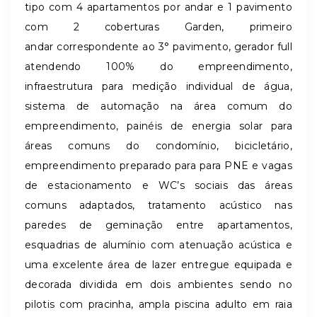
tipo com 4 apartamentos por andar e 1 pavimento
com 2 coberturas Garden, primeiro
andar correspondente ao 3° pavimento, gerador full
atendendo 100% do empreendimento,
infraestrutura para medição individual de água,
sistema de automação na área comum do
empreendimento, painéis de energia solar para
áreas comuns do condomínio, bicicletário,
empreendimento preparado para para PNE e vagas
de estacionamento e WC’s sociais das áreas
comuns adaptados, tratamento acústico nas
paredes de geminação entre apartamentos,
esquadrias de alumínio com atenuação acústica e
uma excelente área de lazer entregue equipada e
decorada dividida em dois ambientes sendo no
pilotis com pracinha, ampla piscina adulto em raia