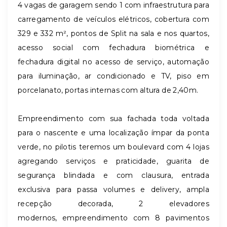
4 vagas de garagem sendo 1 com infraestrutura para
carregamento de veículos elétricos, cobertura com
329 e 332 m², pontos de Split na sala e nos quartos,
acesso social com fechadura biométrica e
fechadura digital no acesso de serviço, automação
para iluminação, ar condicionado e TV, piso em
porcelanato, portas internas com altura de 2,40m.
Empreendimento com sua fachada toda voltada
para o nascente e uma localização ímpar da ponta
verde, no pilotis teremos um boulevard com 4 lojas
agregando serviços e praticidade, guarita de
segurança blindada e com clausura, entrada
exclusiva para passa volumes e delivery, ampla
recepção decorada, 2 elevadores
modernos, empreendimento com 8 pavimentos