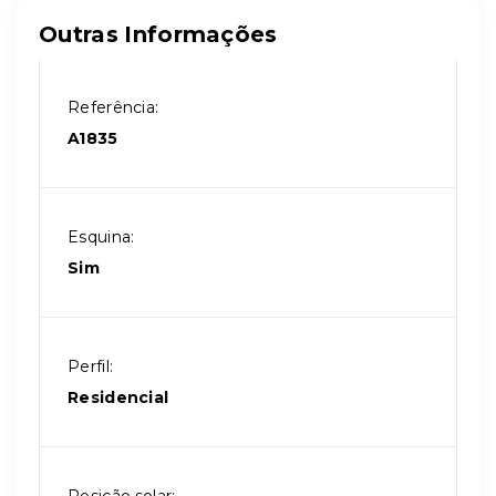
Outras Informações
Referência:
A1835
Esquina:
Sim
Perfil:
Residencial