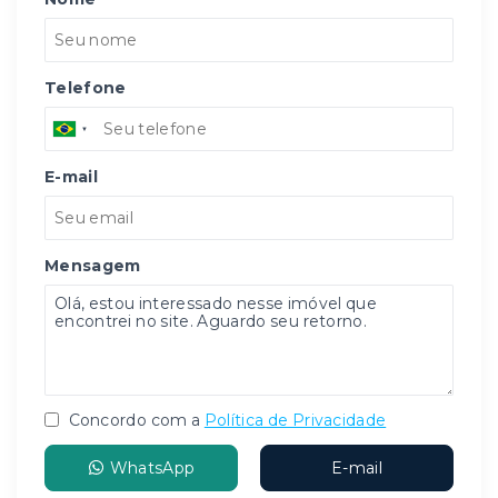
Telefone
E-mail
Mensagem
Concordo com a
Política de Privacidade
WhatsApp
E-mail