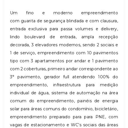
Um fino e moderno empreendimento
com guarita de segurança blindada e com clausura,
entrada exclusiva para passa volumes e delivery,
lindo boulevard de entrada, ampla recepção
decorada, 3 elevadores modernos, sendo 2 sociais e
1 de serviço, empreendimento com 10 pavimentos
tipo com 3 apartamentos por andar e 1 pavimento
com 2 coberturas, primeiro andar correspondente ao
3° pavimento, gerador full atendendo 100% do
empreendimento, infraestrutura para medição
individual de água, sistema de automação na área
comum do empreendimento, painéis de energia
solar para áreas comuns do condomínio, bicicletário,
empreendimento preparado para para PNE, com
vagas de estacionamento e WC’s sociais das áreas