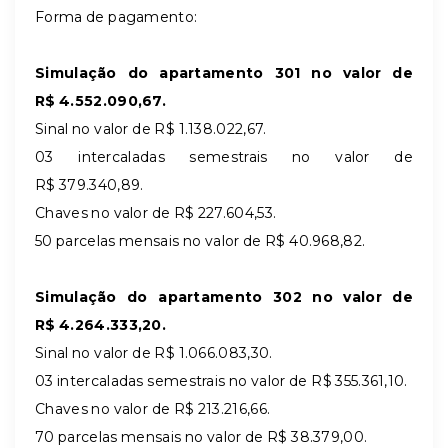
Forma de pagamento:
Simulação do apartamento 301 no valor de
R$ 4.552.090,67.
Sinal no valor de R$ 1.138.022,67.
03 intercaladas semestrais no valor de
R$ 379.340,89.
Chaves no valor de R$ 227.604,53.
50 parcelas mensais no valor de R$ 40.968,82.
Simulação do apartamento 302 no valor de
R$ 4.264.333,20.
Sinal no valor de R$ 1.066.083,30.
03 intercaladas semestrais no valor de R$ 355.361,10.
Chaves no valor de R$
213.216,66
.
70 parcelas mensais no valor de R$ 38.379,00.