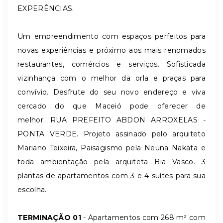
EXPERÊNCIAS.
Um empreendimento com espaços perfeitos para
novas experiências e próximo aos mais renomados
restaurantes, comércios e serviços. Sofisticada
vizinhança com o melhor da orla e praças para
convívio. Desfrute do seu novo endereço e viva
cercado do que Maceió pode oferecer de
melhor. RUA PREFEITO ABDON ARROXELAS -
PONTA VERDE. Projeto assinado pelo arquiteto
Mariano Teixeira, Paisagismo pela Neuna Nakata e
toda ambientação pela arquiteta Bia Vasco. 3
plantas de apartamentos com 3 e 4 suítes para sua
escolha.
TERMINAÇÃO 01
- Apartamentos com 268 m² com