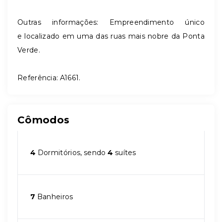
Outras informações: Empreendimento único
e localizado em uma das ruas mais nobre da Ponta
Verde.
Referência: A1661.
Cômodos
4
Dormitórios, sendo
4
suítes
7
Banheiros