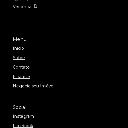
Ver e-mail
Menu
Início
Sobre
Contato
Financie
Negocie seu Imóvel
Social
Instagram
Facebook