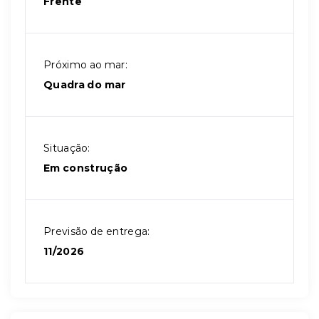
Frente
Próximo ao mar:
Quadra do mar
Situação:
Em construção
Previsão de entrega:
11/2026