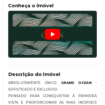
Conheça o imóvel
Descrição do imóvel
ABSOLUTAMENTE ÚNICO.
GRAND OCEAN
-
SOFISTICADO E EXCLUSIVO.
PENSADO PARA CONSQUISTAR À PRIMEIRA
VISTA E PROPORCIONAR AS MAIS INCRÍVEIS