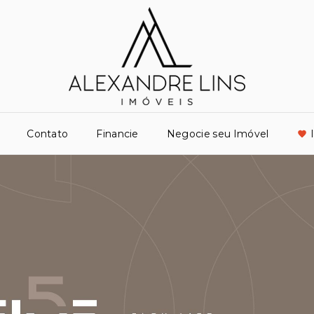
Contato
Financie
Negocie seu Imóvel