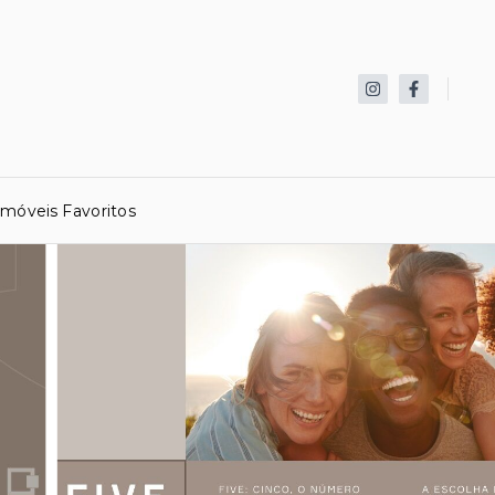
Imóveis Favoritos