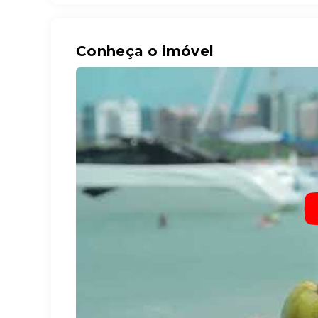
Conheça o imóvel