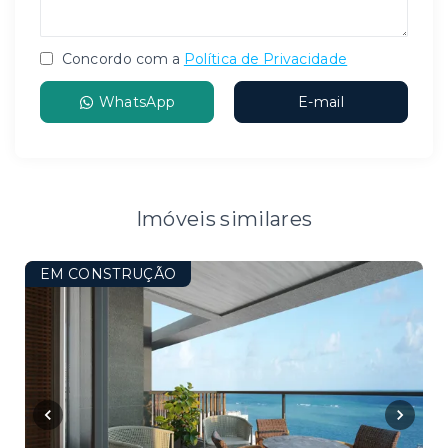
Concordo com a
Política de Privacidade
WhatsApp
E-mail
Imóveis similares
EM CONSTRUÇÃO