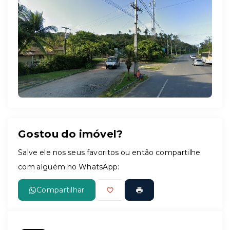
Leaflet
Gostou do imóvel?
Salve ele nos seus favoritos ou então compartilhe
com alguém no WhatsApp:
Compartilhar