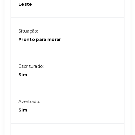
Leste
Situação:
Pronto para morar
Escriturado:
Sim
Averbado:
Sim