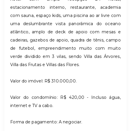
estacionamento interno, restaurante, academia
com sauna, espaço kids, uma piscina ao ar livre com
uma deslumbrante vista panorâmica do oceano
atlântico, amplo de deck de apoio com mesas e
cadeiras, gazebos de apoio, quadra de tênis, campo
de futebol, empreendimento muito com muito
verde dividido em 3 vilas, sendo Villa das Árvores,
Villa das Frutas e Villas das Flores.
Valor do imóvel: R$ 310.000,00.
Valor do condomínio: R$ 420,00 - Incluso água,
internet e TV a cabo.
Forma de pagamento: A negociar.