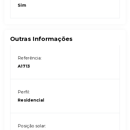
Sim
Outras Informações
Referência:
A1713
Perfil:
Residencial
Posição solar: