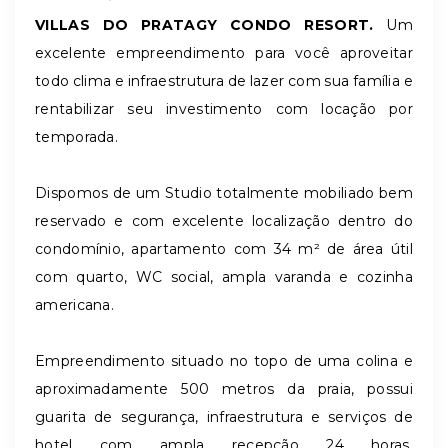
VILLAS DO PRATAGY CONDO RESORT.
Um
excelente empreendimento para você aproveitar
todo clima e infraestrutura de lazer com sua família e
rentabilizar seu investimento com locação por
temporada.
Dispomos de um Studio totalmente mobiliado bem
reservado e com excelente localização dentro do
condomínio, apartamento com 34 m² de área útil
com quarto, WC social, ampla varanda e cozinha
americana.
Empreendimento situado no topo de uma colina e
aproximadamente 500 metros da praia, possui
guarita de segurança, infraestrutura e serviços de
hotel com ampla recepção 24 horas,