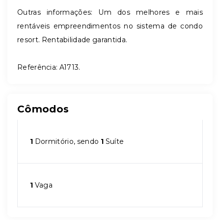
Outras informações: Um dos melhores e mais
rentáveis empreendimentos no sistema de condo
resort. Rentabilidade garantida.
Referência: A1713.
Cômodos
1
Dormitório, sendo
1
Suíte
1
Vaga