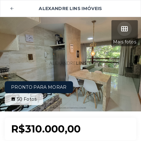
ALEXANDRE LINS IMÓVEIS
Mais fotos
PRONTO PARA MORAR
50
Fotos
R$310.000,00