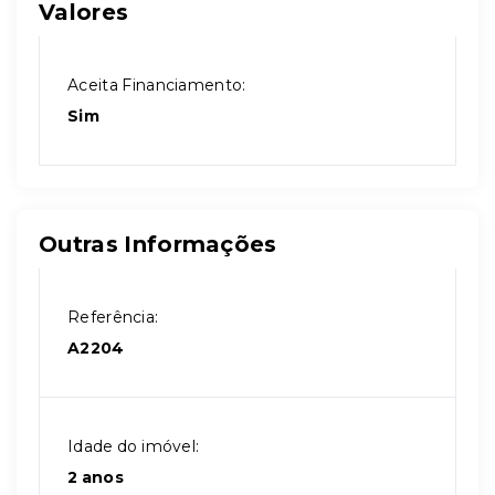
Valores
Aceita Financiamento:
Sim
Outras Informações
Referência:
A2204
Idade do imóvel:
2 anos