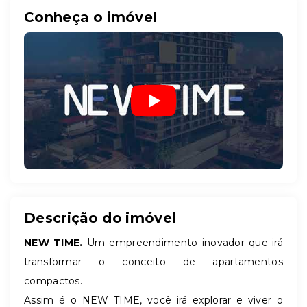
Conheça o imóvel
Descrição do imóvel
NEW TIME.
Um empreendimento inovador que irá
transformar o conceito de apartamentos
compactos.
Assim é o NEW TIME, você irá explorar e viver o