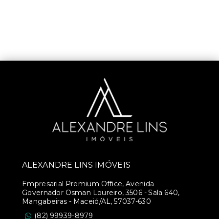
ALEXANDRE LINS IMÓVEIS
Empresarial Premium Office, Avenida
Governador Osman Loureiro, 3506 - Sala 640,
Mangabeiras - Maceió/AL, 57037-630
(82) 99939-8979