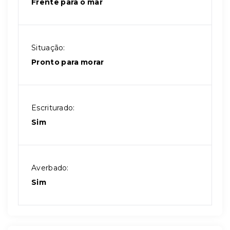
Frente para o mar
Situação:
Pronto para morar
Escriturado:
Sim
Averbado:
Sim