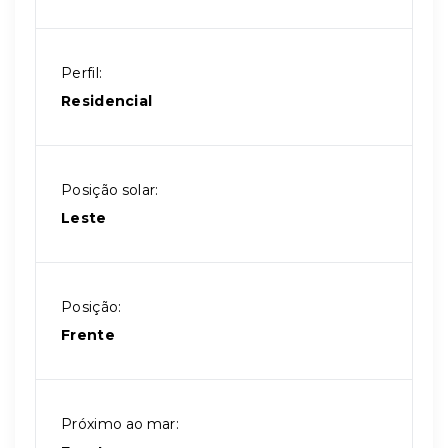
Perfil:
Residencial
Posição solar:
Leste
Posição:
Frente
Próximo ao mar: