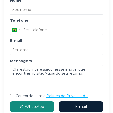
Nome
Telefone
E-mail
Mensagem
Concordo com a
Política de Privacidade
WhatsApp
E-mail