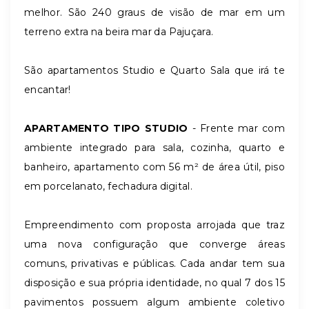
melhor. São 240 graus de visão de mar em um
terreno extra na beira mar da Pajuçara.
São apartamentos Studio e Quarto Sala que irá te
encantar!
APARTAMENTO TIPO STUDIO
- Frente mar com
ambiente integrado para sala, cozinha, quarto e
banheiro, apartamento com 56 m² de área útil, piso
em porcelanato, fechadura digital.
Empreendimento com proposta arrojada que traz
uma nova configuração que converge áreas
comuns, privativas e públicas. Cada andar tem sua
disposição e sua própria identidade, no qual 7 dos 15
pavimentos possuem algum ambiente coletivo