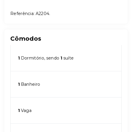
Referência: A2204.
Cômodos
1
Dormitório, sendo
1
suíte
1
Banheiro
1
Vaga