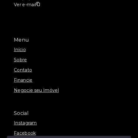
Ver e-mail
Menu
Início
Sobre
Contato
Financie
Negocie seu Imóvel
Social
Instagram
Facebook