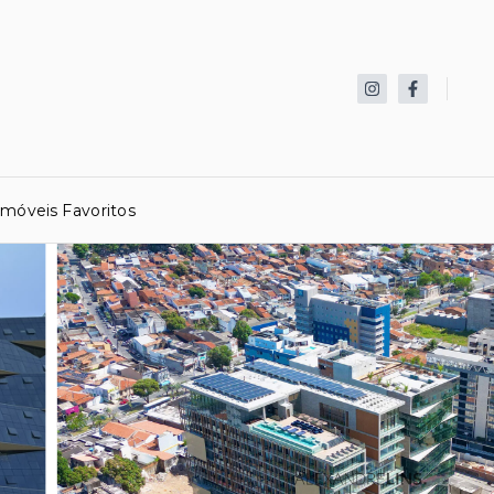
Imóveis Favoritos