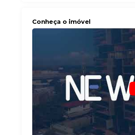
Conheça o imóvel