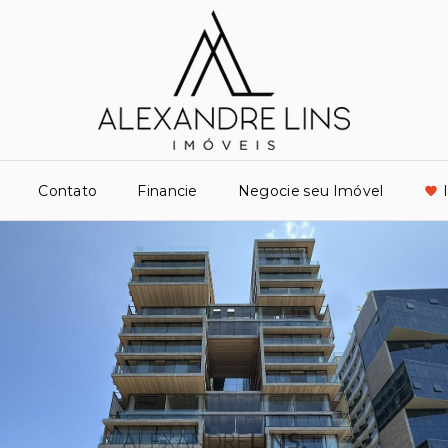
Contato
Financie
Negocie seu Imóvel