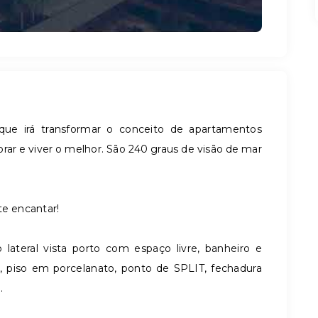
e irá transformar o conceito de apartamentos
ar e viver o melhor. São 240 graus de visão de mar
te encantar!
 lateral vista porto com espaço livre, banheiro e
, piso em porcelanato, ponto de SPLIT, fechadura
.