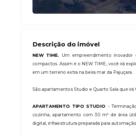
Descrição do imóvel
NEW TIME.
Um empreendimento inovador qu
compactos. Assim é o NEW TIME, você irá explor
em um terreno extra na beira mar da Pajuçara.
São apartamentos Studio e Quarto Sala que irá 
APARTAMENTO TIPO STUDIO
- Terminação
cozinha, apartamento com 30 m² de área útil
digital, infraestrutura preparada para automação