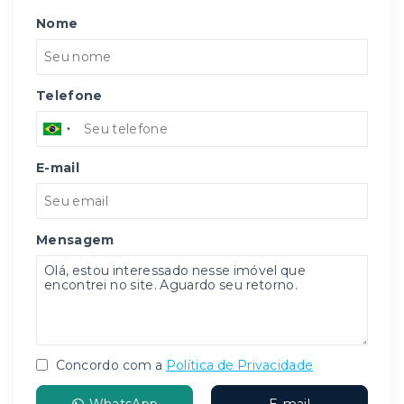
Nome
Telefone
E-mail
Mensagem
Concordo com a
Política de Privacidade