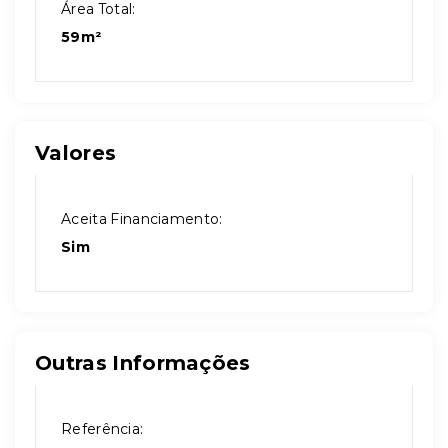
Área Total:
59m²
Valores
Aceita Financiamento:
Sim
Outras Informações
Referência: