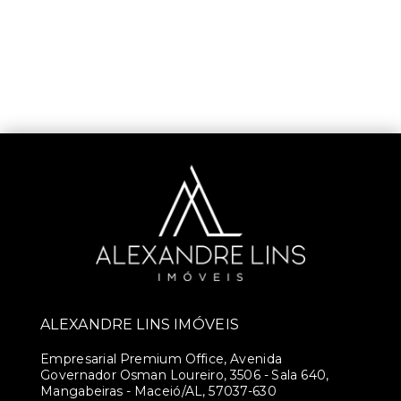
ALEXANDRE LINS IMÓVEIS
Empresarial Premium Office, Avenida
Governador Osman Loureiro, 3506 - Sala 640,
Mangabeiras - Maceió/AL, 57037-630