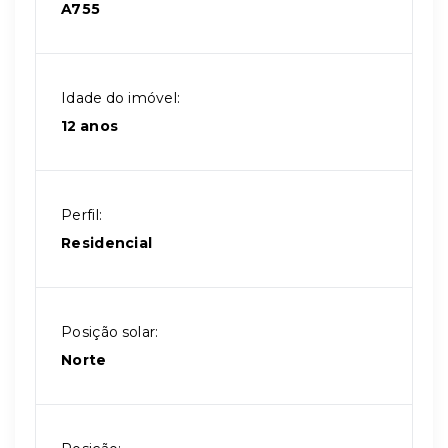
A755
Idade do imóvel:
12 anos
Perfil:
Residencial
Posição solar:
Norte