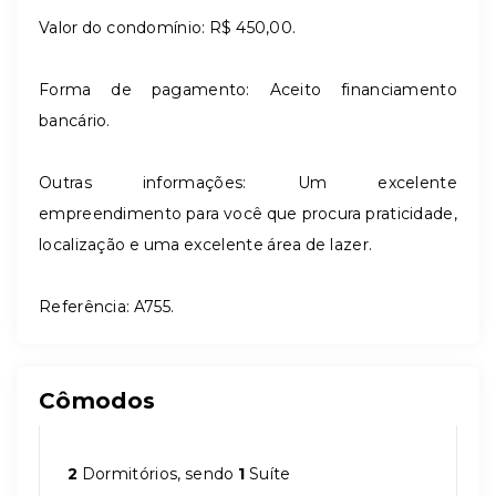
Valor do condomínio: R$ 450,00.
Forma de pagamento: Aceito financiamento
bancário.
Outras informações: Um excelente
empreendimento para você que procura praticidade,
localização e uma excelente área de lazer.
Referência: A755.
Cômodos
2
Dormitórios, sendo
1
Suíte