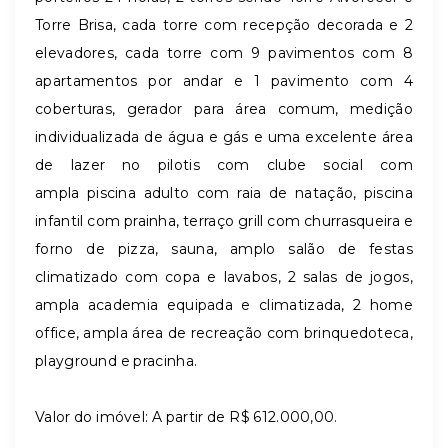
Torre Brisa, cada torre com recepção decorada e 2
elevadores, cada torre com 9 pavimentos com 8
apartamentos por andar e 1 pavimento com 4
coberturas, gerador para área comum, medição
individualizada de água e gás e uma excelente área
de lazer no pilotis com clube social com
ampla piscina adulto com raia de natação, piscina
infantil com prainha, terraço grill com churrasqueira e
forno de pizza, sauna, amplo salão de festas
climatizado com copa e lavabos, 2 salas de jogos,
ampla academia equipada e climatizada, 2 home
office, ampla área de recreação com brinquedoteca,
playground e pracinha.
Valor do imóvel: A partir de R$ 612.000,00.