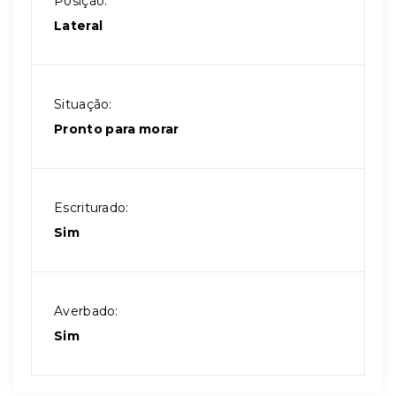
Posição:
Lateral
Situação:
Pronto para morar
Escriturado:
Sim
Averbado:
Sim