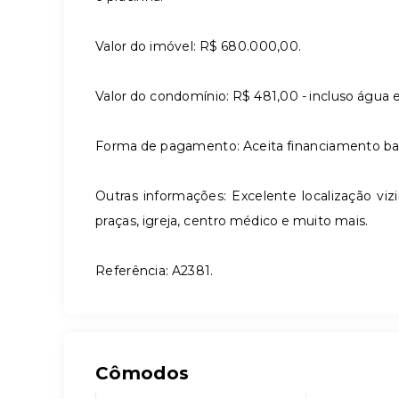
Valor do imóvel: R$ 680.000,00.
Valor do condomínio: R$ 481,00 - incluso água e
Forma de pagamento: Aceita financiamento ba
Outras informações: Excelente localização vi
praças, igreja, centro médico e muito mais.
Referência: A2381.
Cômodos