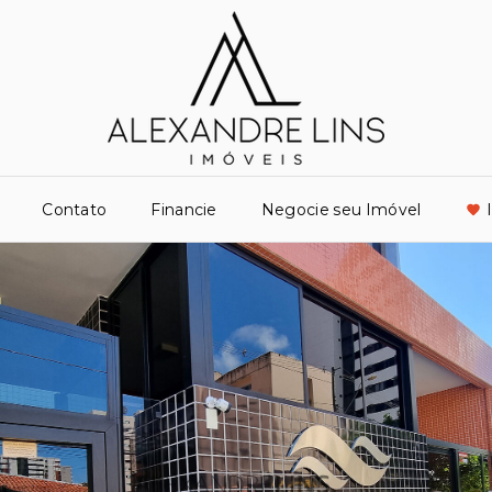
Contato
Financie
Negocie seu Imóvel