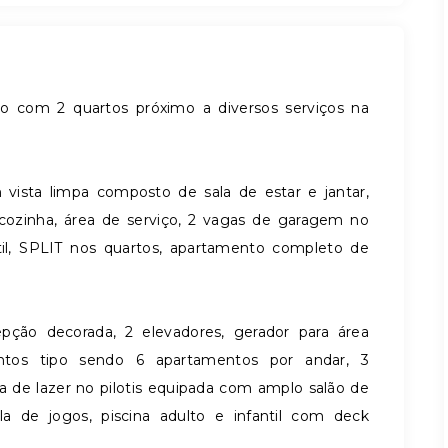
 com 2 quartos próximo a diversos serviços na
 vista limpa composto de
sala de estar e jantar,
, cozinha, área de serviço, 2 vagas de garagem no
il, SPLIT nos quartos, apartamento completo de
ção decorada, 2 elevadores, gerador para área
os tipo sendo 6 apartamentos por andar, 3
de lazer no pilotis equipada com amplo salão de
la de jogos, piscina adulto e infantil com deck