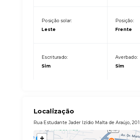
Posição solar:
Posição:
Leste
Frente
Escriturado:
Averbado:
Sim
Sim
Localização
Rua Estudante Jader Izídio Malta de Araújo, 201
+