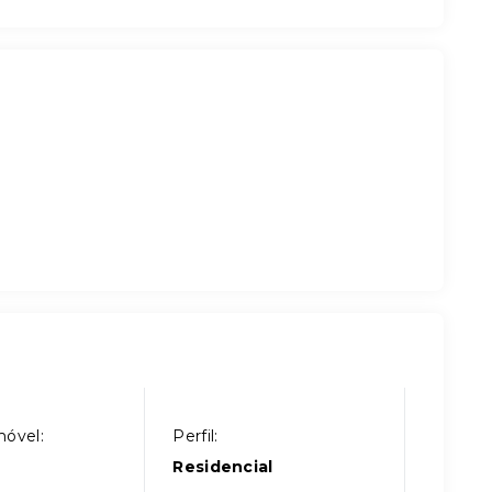
móvel:
Perfil:
Residencial