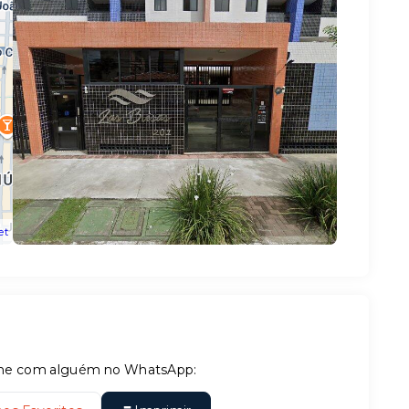
et
tilhe com alguém no WhatsApp: