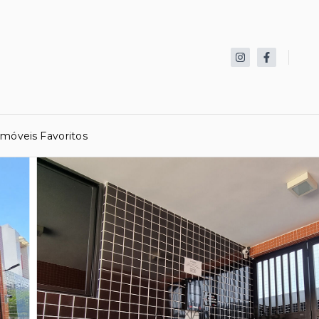
Imóveis Favoritos