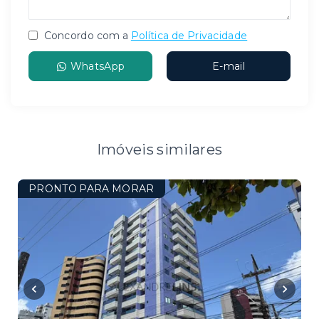
Concordo com a
Política de Privacidade
WhatsApp
E-mail
Imóveis similares
PRONTO PARA MORAR