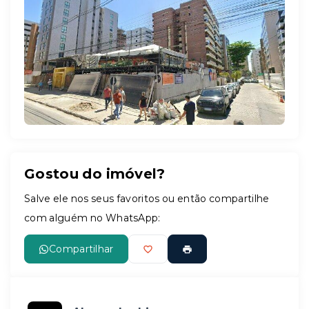
Leaflet
Gostou do imóvel?
Salve ele nos seus favoritos ou então compartilhe
com alguém no WhatsApp:
Compartilhar