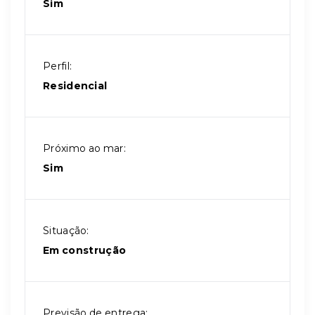
Sim
Perfil:
Residencial
Próximo ao mar:
Sim
Situação:
Em construção
Previsão de entrega: