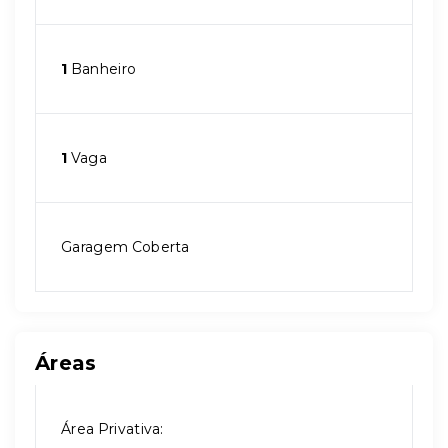
1
Banheiro
1
Vaga
Garagem Coberta
Áreas
Área Privativa: