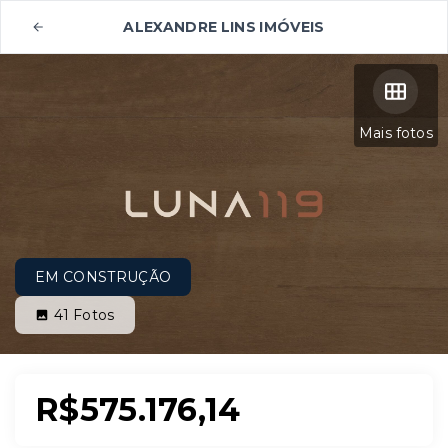
ALEXANDRE LINS IMÓVEIS
Mais fotos
EM CONSTRUÇÃO
41
Fotos
R$575.176,14