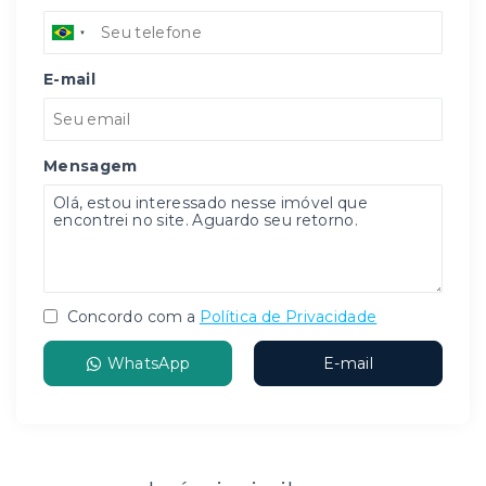
E-mail
Mensagem
Concordo com a
Política de Privacidade
WhatsApp
E-mail