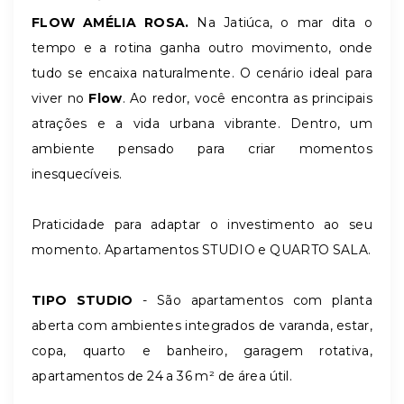
FLOW AMÉLIA ROSA.
Na Jatiúca, o mar dita o
tempo e a rotina ganha outro movimento, onde
tudo se encaixa naturalmente. O cenário ideal para
viver no
Flow
. Ao redor, você encontra as principais
atrações e a vida urbana vibrante. Dentro, um
ambiente pensado para criar momentos
inesquecíveis.
Praticidade para adaptar o investimento ao seu
momento. Apartamentos STUDIO e QUARTO SALA.
TIPO STUDIO
- São apartamentos com planta
aberta com ambientes integrados de varanda, estar,
copa, quarto e banheiro, garagem rotativa,
apartamentos de 24 a 36 m² de área útil.