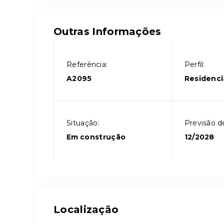
Outras Informações
Referência:
Perfil:
A2095
Residenci
Situação:
Previsão d
Em construção
12/2028
Localização