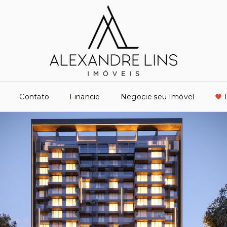
Contato
Financie
Negocie seu Imóvel