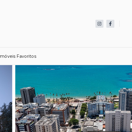
Imóveis Favoritos