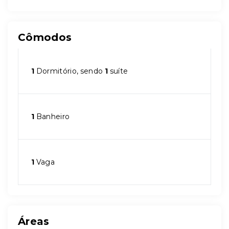
Cômodos
1
Dormitório, sendo
1
suíte
1
Banheiro
1
Vaga
Áreas