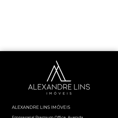
ALEXANDRE LINS IMÓVEIS
Empresarial Premium Office, Avenida