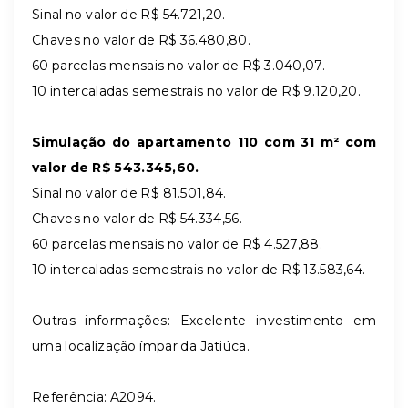
Sinal no valor de R$ 54.721,20.
Chaves no valor de R$ 36.480,80.
60 parcelas mensais no valor de R$ 3.040,07.
10 intercaladas semestrais no valor de R$ 9.120,20.
Simulação do apartamento 110 com 31 m² com
valor de R$ 543.345,60.
Sinal no valor de R$ 81.501,84.
Chaves no valor de R$ 54.334,56.
60 parcelas mensais no valor de R$ 4.527,88.
10 intercaladas semestrais no valor de R$ 13.583,64.
Outras informações: Excelente investimento em
uma localização ímpar da Jatiúca.
Referência: A2094.