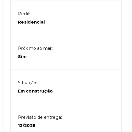
Perfil:
Residencial
Próximo ao mar:
Sim
Situação:
Em construção
Previsão de entrega:
12/2028