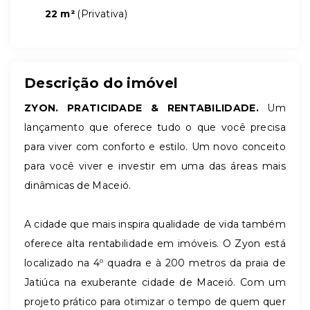
22 m²
(
Privativa
)
Descrição do imóvel
ZYON. PRATICIDADE & RENTABILIDADE.
Um
lançamento que oferece tudo o que você precisa
para viver com conforto e estilo. Um novo conceito
para você viver e investir em uma das áreas mais
dinâmicas de Maceió.
A cidade que mais inspira qualidade de vida também
oferece alta rentabilidade em imóveis. O Zyon está
localizado na 4º quadra e à 200 metros da praia de
Jatiúca na exuberante cidade de Maceió. Com um
projeto prático para otimizar o tempo de quem quer