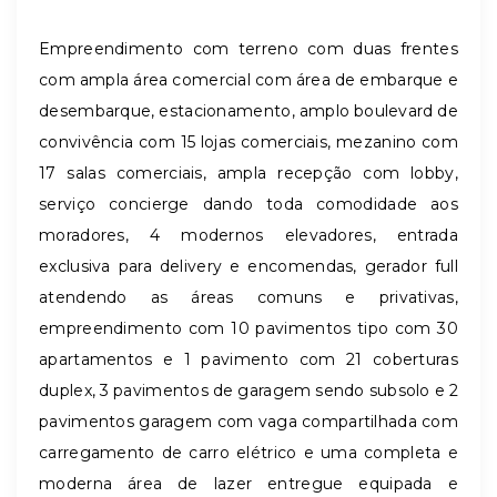
Empreendimento com terreno com duas frentes
com ampla área comercial com área de embarque e
desembarque, estacionamento, amplo boulevard de
convivência com 15 lojas comerciais, mezanino com
17 salas comerciais, ampla recepção com lobby,
serviço concierge dando toda comodidade aos
moradores, 4 modernos elevadores, entrada
exclusiva para delivery e encomendas, gerador full
atendendo as áreas comuns e privativas,
empreendimento com 10 pavimentos tipo com 30
apartamentos e 1 pavimento com 21 coberturas
duplex, 3 pavimentos de garagem sendo subsolo e 2
pavimentos garagem com vaga compartilhada com
carregamento de carro elétrico e uma completa e
moderna área de lazer entregue equipada e