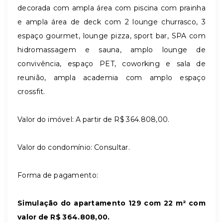
decorada com ampla área com piscina com prainha
e ampla área de deck com 2 lounge churrasco, 3
espaço gourmet, lounge pizza, sport bar, SPA com
hidromassagem e sauna, amplo lounge de
convivência, espaço PET, coworking e sala de
reunião, ampla academia com amplo espaço
crossfit.
Valor do imóvel: A partir de R$ 364.808,00.
Valor do condomínio: Consultar.
Forma de pagamento:
Simulação do apartamento 129 com 22 m² com
valor de R$
364.808,00.