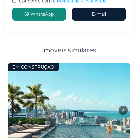
Concordo com a
Política de Privacidade
WhatsApp
E-mail
Imóveis similares
EM CONSTRUÇÃO