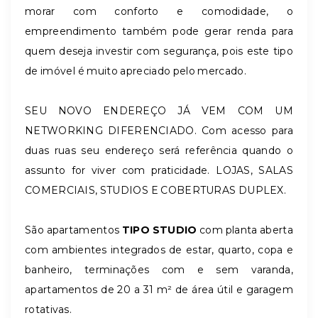
morar com conforto e comodidade, o
empreendimento também pode gerar renda para
quem deseja investir com segurança, pois este tipo
de imóvel é muito apreciado pelo mercado.
SEU NOVO ENDEREÇO JÁ VEM COM UM
NETWORKING DIFERENCIADO. Com acesso para
duas ruas seu endereço será referência quando o
assunto for viver com praticidade. LOJAS, SALAS
COMERCIAIS, STUDIOS E COBERTURAS DUPLEX.
São apartamentos
TIPO STUDIO
com planta aberta
com ambientes integrados de estar, quarto, copa e
banheiro, terminações com e sem varanda,
apartamentos de 20 a 31 m² de área útil e garagem
rotativas.