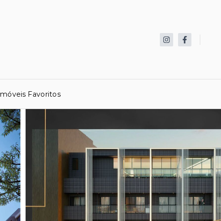
Imóveis Favoritos