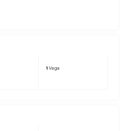
1
Vaga