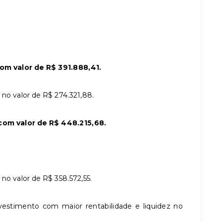
m valor de R$ 391.888,41.
 no valor de R$ 274.321,88.
om valor de R$ 448.215,68.
no valor de R$ 358.572,55.
estimento com maior rentabilidade e liquidez no