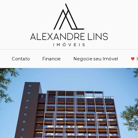
Contato
Financie
Negocie seu Imóvel