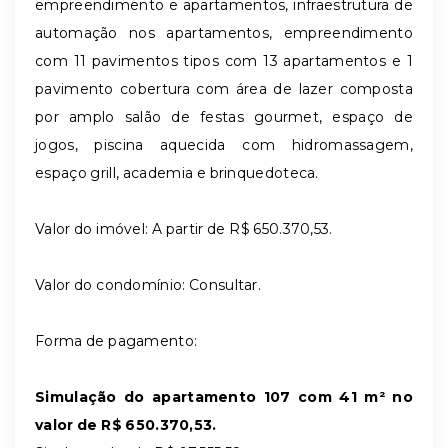
empreendimento e apartamentos, infraestrutura de
automação nos apartamentos, empreendimento
com 11 pavimentos tipos com 13 apartamentos e 1
pavimento cobertura com área de lazer composta
por amplo salão de festas gourmet, espaço de
jogos, piscina aquecida com hidromassagem,
espaço grill, academia e brinquedoteca.
Valor do imóvel: A partir de R$ 650.370,53.
Valor do condomínio: Consultar.
Forma de pagamento:
Simulação do apartamento 107 com 41 m² no
valor de R$ 650.370,53.