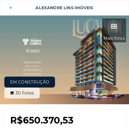
ALEXANDRE LINS IMÓVEIS
Mais fotos
EM CONSTRUÇÃO
30
Fotos
R$650.370,53