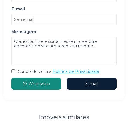
E-mail
Mensagem
Concordo com a
Política de Privacidade
WhatsApp
E-mail
Imóveis similares