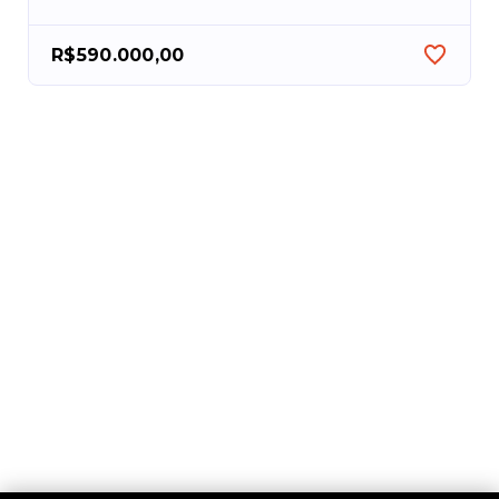
R$590.000,00