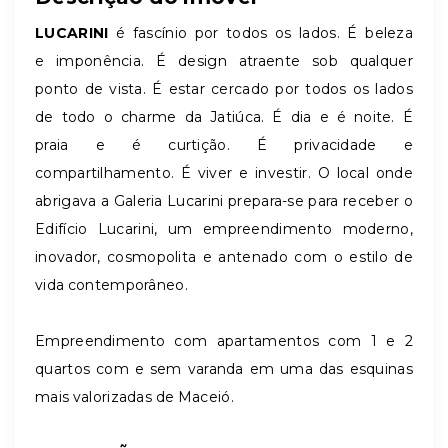
LUCARINI
é fascínio por todos os lados. É beleza
e imponência. É design atraente sob qualquer
ponto de vista. É estar cercado por todos os lados
de todo o charme da Jatiúca. É dia e é noite. É
praia e é curtição. É privacidade e
compartilhamento. É viver e investir. O local onde
abrigava a Galeria Lucarini prepara-se para receber o
Edifício Lucarini, um empreendimento moderno,
inovador, cosmopolita e antenado com o estilo de
vida contemporâneo.
Empreendimento com apartamentos com 1 e 2
quartos com e sem varanda em uma das esquinas
mais valorizadas de Maceió.