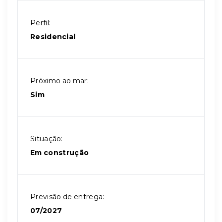
Perfil:
Residencial
Próximo ao mar:
Sim
Situação:
Em construção
Previsão de entrega:
07/2027