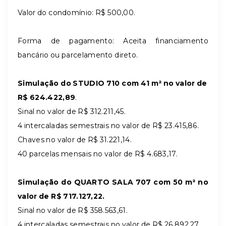
Valor do condomínio: R$ 500,00.
Forma de pagamento: Aceita financiamento
bancário ou parcelamento direto.
Simulação do STUDIO 710 com 41 m² no valor de
R$
624.422,89
.
Sinal no valor de R$ 312.211,45.
4 intercaladas semestrais no valor de R$ 23.415,86.
Chaves no valor de R$ 31.221,14.
40 parcelas mensais no valor de R$ 4.683,17.
Simulação do QUARTO SALA 707 com 50 m² no
valor de R$
717.127,22.
Sinal no valor de R$ 358.563,61.
4 intercaladas semestrais no valor de R$ 26.892,27.