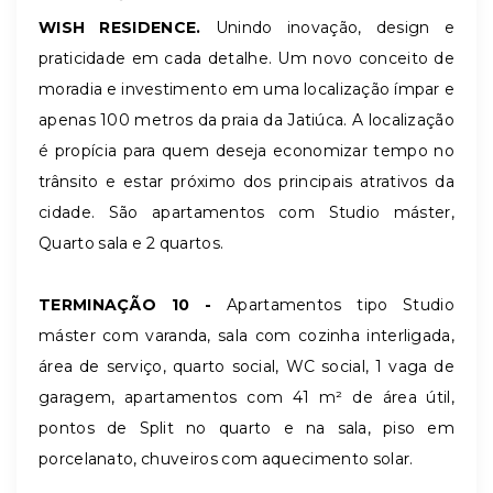
WISH RESIDENCE.
Unindo inovação, design e
praticidade em cada detalhe. Um novo conceito de
moradia e investimento em uma localização ímpar e
apenas 100 metros da praia da Jatiúca. A localização
é propícia para quem deseja economizar tempo no
trânsito e estar próximo dos principais atrativos da
cidade. São apartamentos com Studio máster,
Quarto sala e 2 quartos.
TERMINAÇÃO 10 -
Apartamentos tipo Studio
máster com varanda, sala com cozinha interligada,
área de serviço, quarto social, WC social, 1 vaga de
garagem, apartamentos com 41 m² de área útil,
pontos de Split no quarto e na sala, piso em
porcelanato, chuveiros com aquecimento solar.