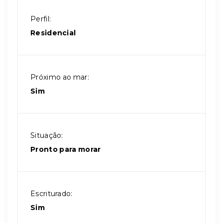
Perfil:
Residencial
Próximo ao mar:
Sim
Situação:
Pronto para morar
Escriturado:
Sim