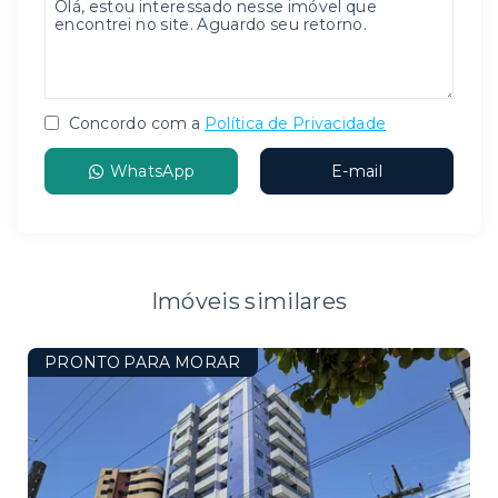
Concordo com a
Política de Privacidade
WhatsApp
E-mail
Imóveis similares
PRONTO PARA MORAR