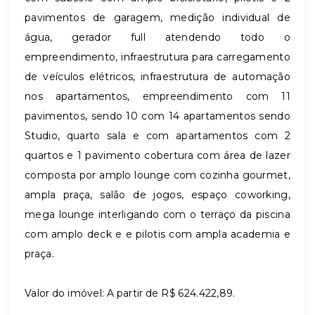
pavimentos de garagem, medição individual de
água, gerador full atendendo todo o
empreendimento, infraestrutura para carregamento
de veículos elétricos, infraestrutura de automação
nos apartamentos, empreendimento com 11
pavimentos, sendo 10 com 14 apartamentos sendo
Studio, quarto sala e com apartamentos com 2
quartos e 1 pavimento cobertura com área de lazer
composta por amplo lounge com cozinha gourmet,
ampla praça, salão de jogos, espaço coworking,
mega lounge interligando com o terraço da piscina
com amplo deck e e pilotis com ampla academia e
praça.
Valor do imóvel: A partir de R$ 624.422,89.