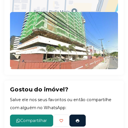
Leaflet
Gostou do imóvel?
Salve ele nos seus favoritos ou então compartilhe
com alguém no WhatsApp:
Compartilhar