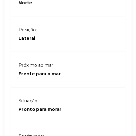
Norte
Posição:
Lateral
Próximo ao mar:
Frente para o mar
Situação:
Pronto para morar