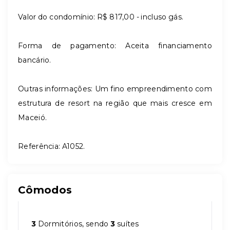
Valor do condomínio: R$ 817,00 - incluso gás.
Forma de pagamento: Aceita financiamento
bancário.
Outras informações: Um fino empreendimento com
estrutura de resort na região que mais cresce em
Maceió.
Referência: A1052.
Cômodos
3
Dormitórios, sendo
3
suítes