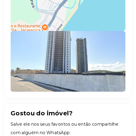
Leaflet
Gostou do imóvel?
Salve ele nos seus favoritos ou então compartilhe
com alguém no WhatsApp: