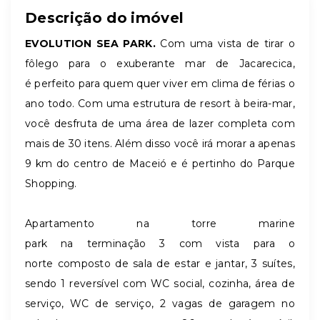
Descrição do imóvel
EVOLUTION SEA PARK.
Com uma vista de tirar o
fôlego para o exuberante mar de Jacarecica,
é perfeito para quem quer viver em clima de férias o
ano todo. Com uma estrutura de resort à beira-mar,
você desfruta de uma área de lazer completa com
mais de 30 itens. Além disso você irá morar a apenas
9 km do centro de Maceió e é pertinho do Parque
Shopping.
Apartamento na torre marine
park na terminação 3 com vista para o
norte composto de sala de estar e jantar, 3 suítes,
sendo 1 reversível com WC social, cozinha, área de
serviço, WC de serviço, 2 vagas de garagem no