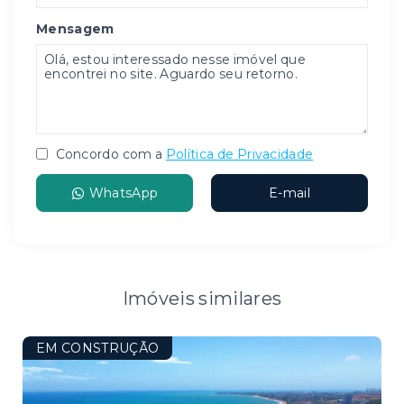
Mensagem
Concordo com a
Política de Privacidade
WhatsApp
E-mail
Imóveis similares
EM CONSTRUÇÃO