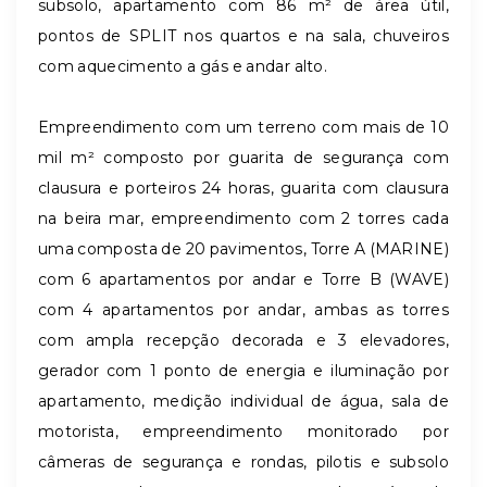
subsolo, apartamento com 86 m² de área útil,
pontos de SPLIT nos quartos e na sala, chuveiros
com aquecimento a gás e andar alto.
Empreendimento com um terreno com mais de 10
mil m² composto por guarita de segurança com
clausura e porteiros 24 horas, guarita com clausura
na beira mar, empreendimento com 2 torres cada
uma composta de 20 pavimentos, Torre A (MARINE)
com 6 apartamentos por andar e Torre B (WAVE)
com 4 apartamentos por andar, ambas as torres
com ampla recepção decorada e 3 elevadores,
gerador com 1 ponto de energia e iluminação por
apartamento, medição individual de água, sala de
motorista, empreendimento monitorado por
câmeras de segurança e rondas, pilotis e subsolo