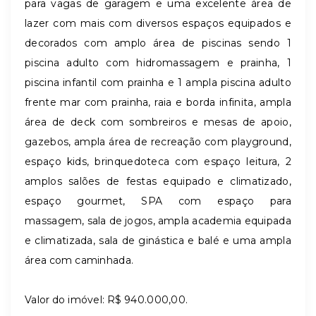
para vagas de garagem e uma excelente área de
lazer com mais com diversos espaços equipados e
decorados com amplo área de piscinas sendo 1
piscina adulto com hidromassagem e prainha, 1
piscina infantil com prainha e 1 ampla piscina adulto
frente mar com prainha, raia e borda infinita, ampla
área de deck com sombreiros e mesas de apoio,
gazebos, ampla área de recreação com playground,
espaço kids, brinquedoteca com espaço leitura, 2
amplos salões de festas equipado e climatizado,
espaço gourmet, SPA com espaço para
massagem, sala de jogos, ampla academia equipada
e climatizada, sala de ginástica e balé e uma ampla
área com caminhada.
Valor do imóvel: R$ 940.000,00.