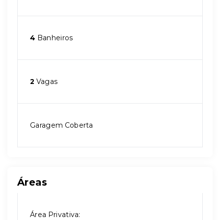
4
Banheiros
2
Vagas
Garagem Coberta
Áreas
Área Privativa: