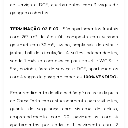
de serviço e DCE, apartamentos com 3 vagas de
garagem cobertas.
TERMINAÇÃO 02 E 03
- São apartamentos frontais
com 263 m² de área útil composto com varanda
gourmet com 36 m², lavabo, ampla sala de estar e
jantar, hall de circulação, 4 suítes independentes,
sendo 1 máster com espaço para closet e WC Sr. e
Sra., cozinha, área de serviço e DCE, apartamentos
com 4 vagas de garagem cobertas.
100% VENDIDO.
Empreendimento de alto padrão pé na areia da praia
de Garça Torta com estacionamento para visitantes,
guarita de segurança com sistema de eclusa,
empreendimento com 20 pavimentos com 4
apartamentos por andar e 1 pavimento com 2