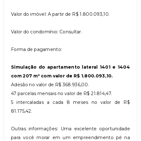
Valor do imóvel: A partir de R$ 1.800.093,10.
Valor do condomínio: Consultar.
Forma de pagamento:
Simulação do apartamento lateral 1401 e 1404
com 207 m² com valor de R$
1.800.093,10.
Adesão no valor de R$ 368.936,00.
47 parcelas mensais no valor de R$ 21.814,47.
5 intercaladas a cada 8 meses no valor de R$
81.175,42.
Outras informações: Uma excelente oportunidade
para você morar em um empreendimento pé na