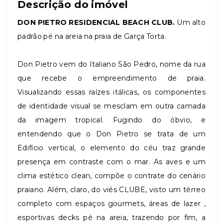
Descrição do imóvel
DON PIETRO RESIDENCIAL BEACH CLUB.
Um alto
padrão pé na areia na praia de Garça Torta.
Don Pietro vem do Italiano São Pedro, nome da rua
que recebe o empreendimento de praia.
Visualizando essas raízes itálicas, os componentes
de identidade visual se mesclam em outra camada
da imagem tropical. Fugindo do óbvio, e
entendendo que o Don Pietro se trata de um
Edifício vertical, o elemento do céu traz grande
presença em contraste com o mar. As aves e um
clima estético clean, compõe o contrate do cenário
praiano. Além, claro, do viés CLUBE, visto um térreo
completo com espaços gourmets, áreas de lazer ,
esportivas decks pé na areia, trazendo por fim, a