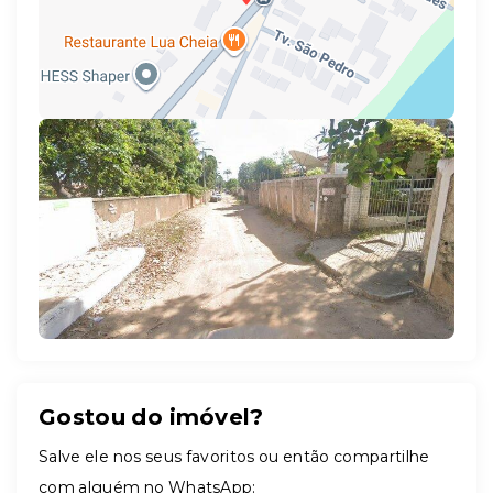
Leaflet
Gostou do imóvel?
Salve ele nos seus favoritos ou então compartilhe
com alguém no WhatsApp: