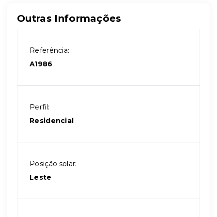
Outras Informações
Referência:
A1986
Perfil:
Residencial
Posição solar:
Leste