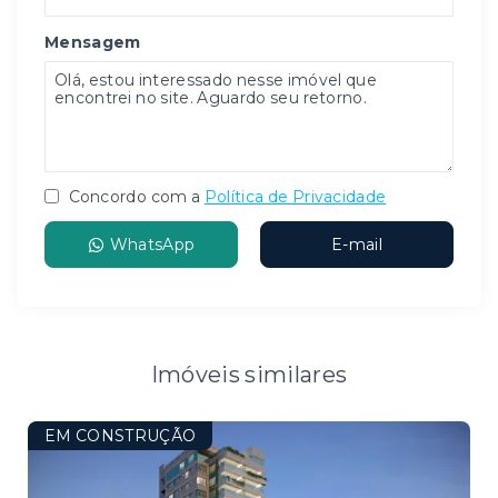
Mensagem
Concordo com a
Política de Privacidade
WhatsApp
E-mail
Imóveis similares
EM CONSTRUÇÃO