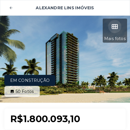
ALEXANDRE LINS IMÓVEIS
Mais fotos
EM CONSTRUÇÃO
50
Fotos
R$1.800.093,10