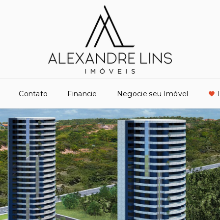
Contato
Financie
Negocie seu Imóvel