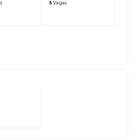
s
5
Vagas