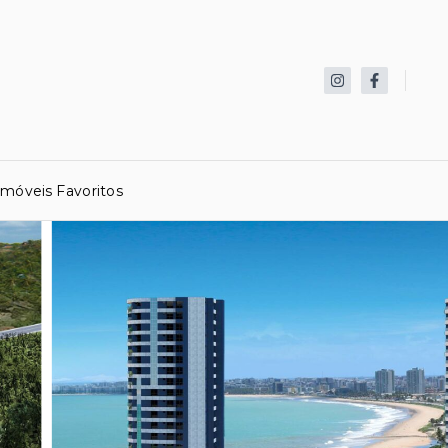
Imóveis Favoritos