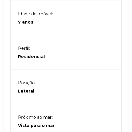
Idade do imóvel:
7 anos
Perfil:
Residencial
Posição:
Lateral
Próximo ao mar:
Vista para o mar