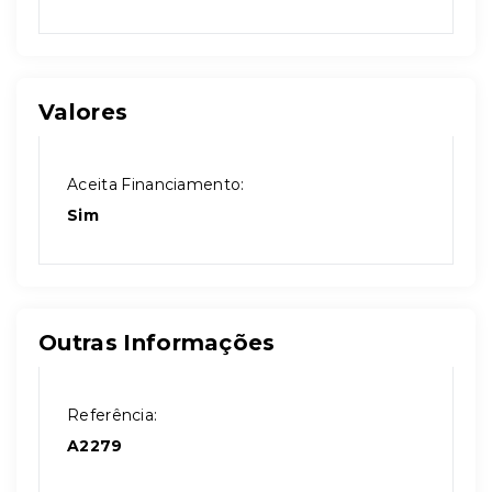
Valores
Aceita Financiamento:
Sim
Outras Informações
Referência:
A2279