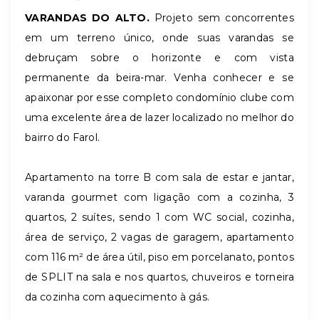
VARANDAS DO ALTO.
Projeto sem concorrentes
em um terreno único, onde suas varandas se
debruçam sobre o horizonte e com vista
permanente da beira-mar. Venha conhecer e se
apaixonar por esse completo condomínio clube com
uma excelente área de lazer localizado no melhor do
bairro do Farol.
Apartamento na torre B com sala de estar e jantar,
varanda gourmet com ligação com a cozinha, 3
quartos, 2 suítes, sendo 1 com WC social, cozinha,
área de serviço, 2 vagas de garagem, apartamento
com 116 m² de área útil, piso em porcelanato, pontos
de SPLIT na sala e nos quartos, chuveiros e torneira
da cozinha com aquecimento à gás.