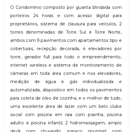
O Condomínio composto por guarita blindada com
porteiros 24 horas e com acesso digital para
proprietários, sistema de clausura para veículos, 2
torres denominadas de Torre Sul e Torre Norte,
ambos com 9 pavimentos com apartamentos tipo e
coberturas, recepção decorada, 4 elevadores por
torre, gerador full para todo o empreendimento,
internet wireless e sistema de monitoramento de
câmeras em toda área comum e nos elevadores,
medição de água e gás individualizada e
automatizada, dispositivo em todos os pavimentos
para coleta de óleo de cozinha, e o melhor de tudo,
uma excelente área de lazer com um belo clube
social com piscina em raia com prainha, piscina
adulto e piscina infantil, 2 hidromassagem, amplo
deck com chuveirão, espaço gourmet com