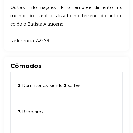
Outras informações: Fino empreendimento no
melhor do Farol localizado no terreno do antigo
colégio Batista Alagoano.
Referência: A2279.
Cômodos
3
Dormitórios, sendo
2
suítes
3
Banheiros