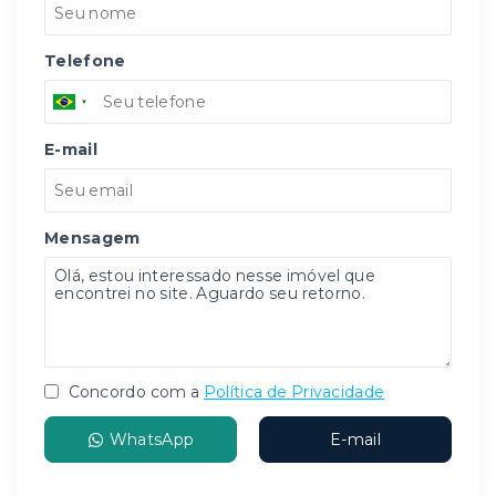
Telefone
E-mail
Mensagem
Concordo com a
Política de Privacidade
WhatsApp
E-mail