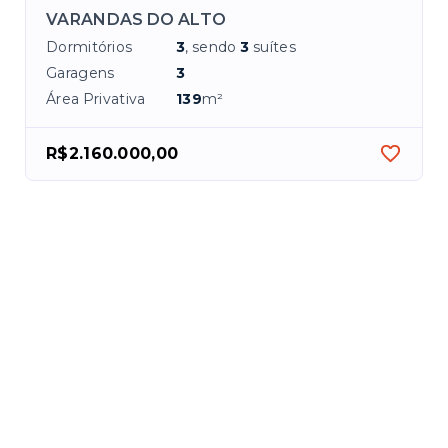
VARANDAS DO ALTO
Dormitórios
3
, sendo
3
suítes
Garagens
3
Área Privativa
139
m²
R$2.160.000,00