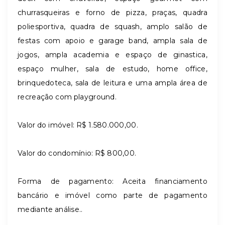
churrasqueiras e forno de pizza, praças, quadra
poliesportiva, quadra de squash, amplo salão de
festas com apoio e garage band, ampla sala de
jogos, ampla academia e espaço de ginastica,
espaço mulher, sala de estudo, home office,
brinquedoteca, sala de leitura e uma ampla área de
recreação com playground.
Valor do imóvel: R$ 1.580.000,00.
Valor do condomínio: R$ 800,00.
Forma de pagamento: Aceita financiamento
bancário e imóvel como parte de pagamento
mediante análise..