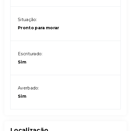
Situação:
Pronto para morar
Escriturado:
Sim
Averbado:
Sim
Localização