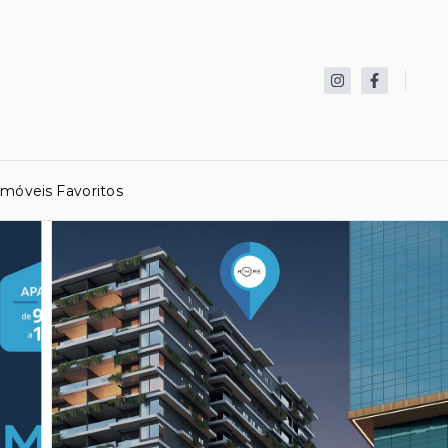
Imóveis Favoritos