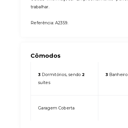
trabalhar.
Referência: A2359.
Cômodos
3
Dormitórios, sendo
2
3
Banheiro
suítes
Garagem Coberta