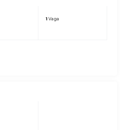
1
Vaga