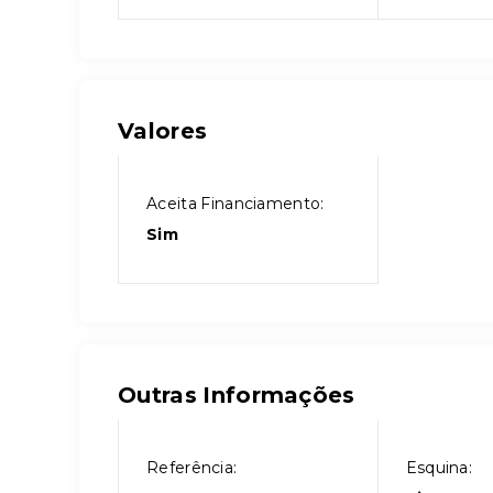
Valores
Aceita Financiamento:
Sim
Outras Informações
Referência:
Esquina: