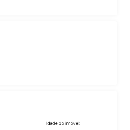
Idade do imóvel: