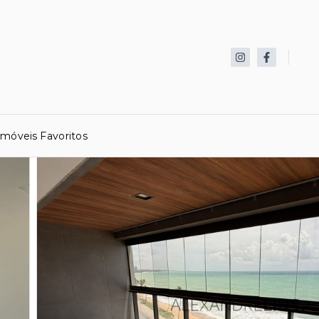
Imóveis Favoritos