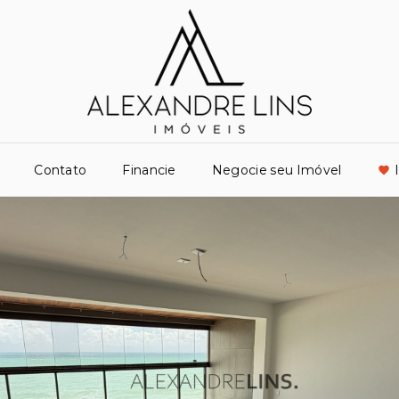
Contato
Financie
Negocie seu Imóvel