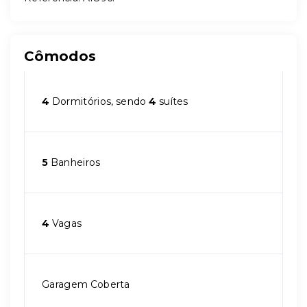
Cômodos
4
Dormitórios, sendo
4
suítes
5
Banheiros
4
Vagas
Garagem Coberta