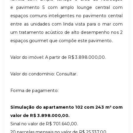
e pavimento 5 com amplo lounge central com
espaços comuns inteligentes no pavimento central
entre as unidades com linda vista para o mar com
um tratamento acústico de alto desempenho nos 2
espaços gourmet que compõe este pavimento.
Valor do imóvel: A partir de R$ 3.898.000,00.
Valor do condomínio: Consultar.
Forma de pagamento:
Simulação do apartamento 102 com 243 m² com
valor de R$ 3.898.000,00.
Sinal no valor de R$ 701.640,00.
20 parcelas mensais no valor de R$ 25.337,00.