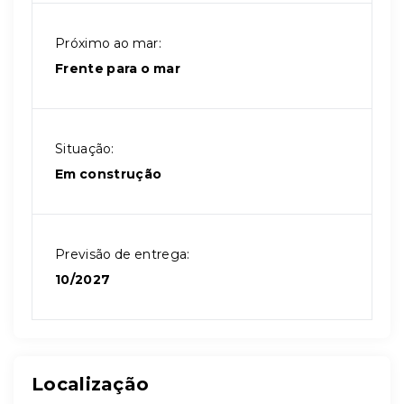
Próximo ao mar:
Frente para o mar
Situação:
Em construção
Previsão de entrega:
10/2027
Localização