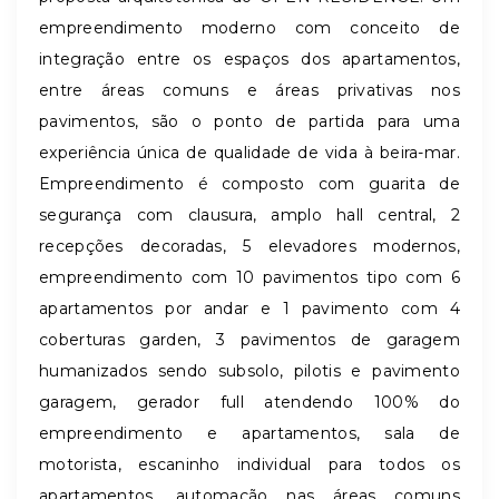
empreendimento moderno com conceito de
integração entre os espaços dos apartamentos,
entre áreas comuns e áreas privativas nos
pavimentos, são o ponto de partida para uma
experiência única de qualidade de vida à beira-mar.
Empreendimento é composto com guarita de
segurança com clausura, amplo hall central, 2
recepções decoradas, 5 elevadores modernos,
empreendimento com 10 pavimentos tipo com 6
apartamentos por andar e 1 pavimento com 4
coberturas garden, 3 pavimentos de garagem
humanizados sendo subsolo, pilotis e pavimento
garagem, gerador full atendendo 100% do
empreendimento e apartamentos, sala de
motorista, escaninho individual para todos os
apartamentos, automação nas áreas comuns