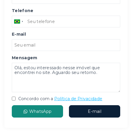
Telefone
E-mail
Mensagem
Concordo com a
Política de Privacidade
WhatsApp
E-mail