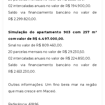
02 intercaladas anuais no valor de R$ 194.900,00.
Saldo via financiamento bancário no valor de
R$ 2.299.820,00.
Simulação do apartamento 903 com 257 m²
com valor de R$ 4.497.000,00.
Sinal no valor de R$ 809.460,00.
20 parcelas mensais no valor de R$ 29.230,50.
02 intercaladas anuais no valor de R$ 224.850,00.
Saldo via financiamento bancário no valor de
R$ 2.653.230,00.
Outras informações: Um fino beira mar na região
que mais cresce em Maceió.
Referência: A1896.