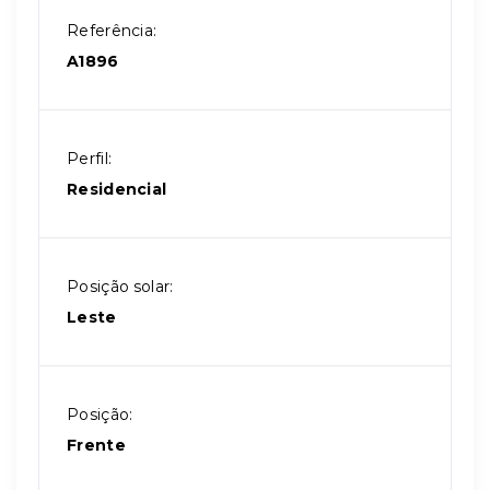
Referência:
A1896
Perfil:
Residencial
Posição solar:
Leste
Posição:
Frente