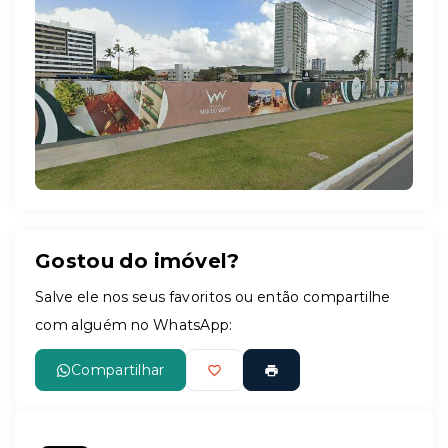
Leaflet
Gostou do imóvel?
Salve ele nos seus favoritos ou então compartilhe
com alguém no WhatsApp:
Compartilhar