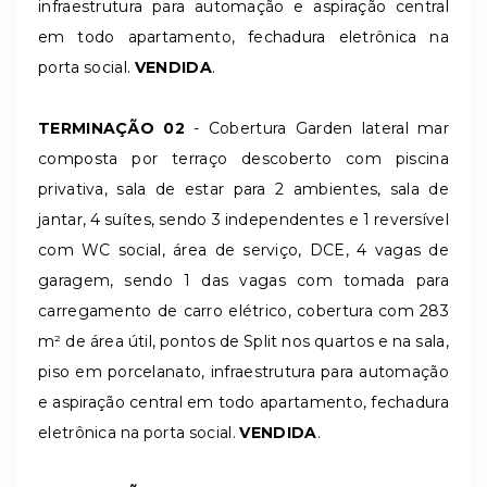
infraestrutura para automação e aspiração central
em todo apartamento, fechadura eletrônica na
porta social.
VENDIDA
.
TERMINAÇÃO 02
- Cobertura Garden lateral mar
composta por terraço descoberto com piscina
privativa, sala de estar para 2 ambientes, sala de
jantar, 4 suítes, sendo 3 independentes e 1 reversível
com WC social, área de serviço, DCE, 4 vagas de
garagem,
sendo 1 das vagas com tomada para
carregamento de carro elétrico
, cobertura com 283
m² de área útil, pontos de Split nos quartos e na sala,
piso em porcelanato,
infraestrutura para automação
e aspiração central em todo apartamento, fechadura
eletrônica na
porta social.
VENDIDA
.