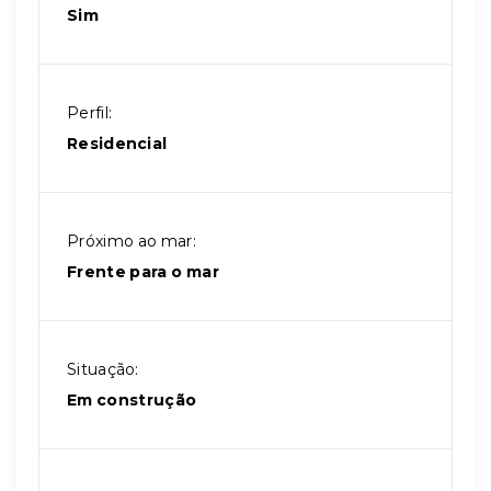
Sim
Perfil:
Residencial
Próximo ao mar:
Frente para o mar
Situação:
Em construção