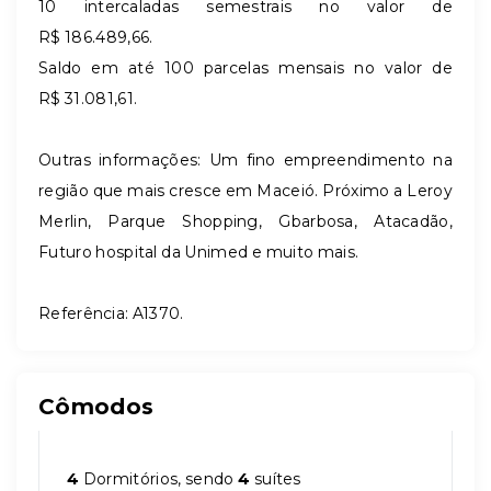
10 intercaladas semestrais no valor de
R$ 186.489,66.
Saldo em até 100 parcelas mensais no valor de
R$ 31.081,61.
Outras informações:
Um fino empreendimento na
região que mais cresce em Maceió. Próximo a Leroy
Merlin, Parque Shopping, Gbarbosa, Atacadão,
Futuro hospital da Unimed e muito mais.
Referência: A1370.
Cômodos
4
Dormitórios, sendo
4
suítes