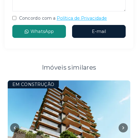
Concordo com a
Política de Privacidade
WhatsApp
E-mail
Imóveis similares
EM CONSTRUÇÃO