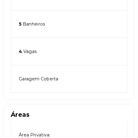
5
Banheiros
4
Vagas
Garagem Coberta
Áreas
Área Privativa: