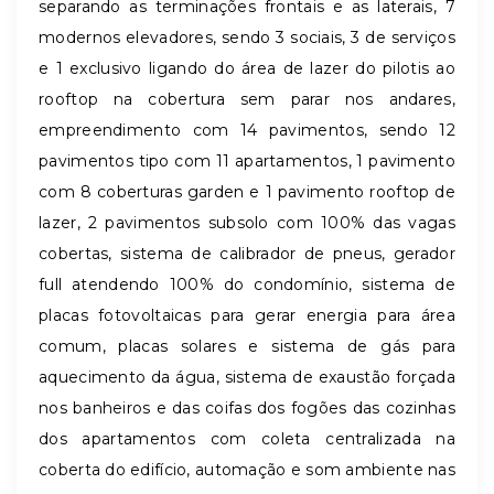
separando as terminações frontais e as laterais, 7
modernos elevadores, sendo 3 sociais, 3 de serviços
e 1 exclusivo ligando do área de lazer do pilotis ao
rooftop na cobertura sem parar nos andares,
empreendimento com 14 pavimentos, sendo 12
pavimentos tipo com 11 apartamentos, 1 pavimento
com 8 coberturas garden e 1 pavimento rooftop de
lazer, 2 pavimentos subsolo com 100% das vagas
cobertas, sistema de calibrador de pneus, gerador
full atendendo 100% do condomínio, sistema de
placas fotovoltaicas para gerar energia para área
comum, placas solares e sistema de gás para
aquecimento da água, sistema de exaustão forçada
nos banheiros e das coifas dos fogões das cozinhas
dos apartamentos com coleta centralizada na
coberta do edifício, automação e som ambiente nas