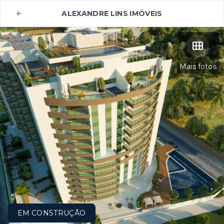
ALEXANDRE LINS IMÓVEIS
Mais fotos
EM CONSTRUÇÃO