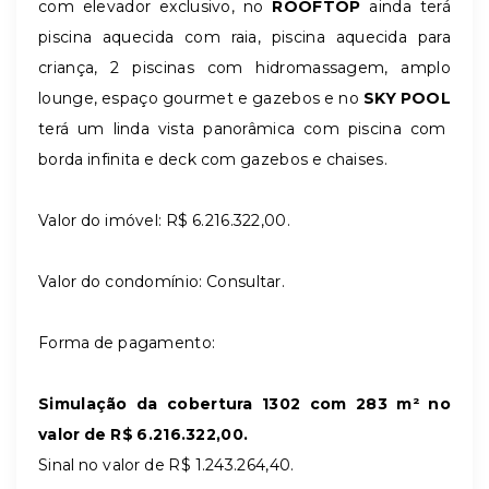
com elevador exclusivo, no
ROOFTOP
ainda terá
piscina aquecida com raia, piscina aquecida para
criança, 2 piscinas com hidromassagem, amplo
lounge, espaço gourmet e gazebos e no
SKY POOL
terá um linda vista panorâmica com piscina com
borda infinita e deck com gazebos e chaises.
Valor do imóvel: R$ 6.216.322,00.
Valor do condomínio: Consultar.
Forma de pagamento:
Simulação da cobertura 1302 com 283 m² no
valor de R$ 6.216.322,00.
Sinal no valor de R$ 1.243.264,40.