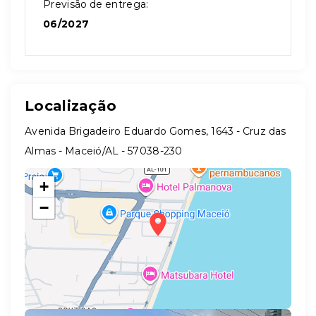
Previsão de entrega:
06/2027
Localização
Avenida Brigadeiro Eduardo Gomes, 1643 - Cruz das
Almas - Maceió/AL
- 57038-230
+
−