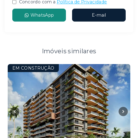
Concordo com a
Política de Privacidade
WhatsApp
E-mail
Imóveis similares
EM CONSTRUÇÃO