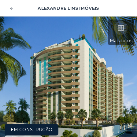
ALEXANDRE LINS IMÓVEIS
Mais fotos
EM CONSTRUÇÃO