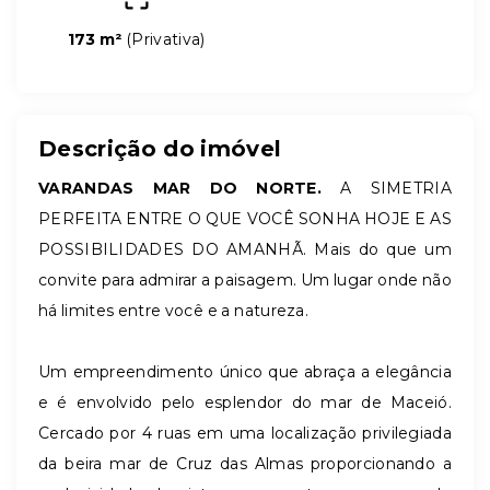
173 m²
(
Privativa
)
Descrição do imóvel
VARANDAS MAR DO NORTE.
A SIMETRIA
PERFEITA ENTRE O QUE VOCÊ SONHA HOJE E AS
POSSIBILIDADES DO AMANHÃ. Mais do que um
convite para admirar a paisagem. Um lugar onde não
há limites entre você e a natureza.
Um empreendimento único que abraça a elegância
e é envolvido pelo esplendor do mar de Maceió.
Cercado por 4 ruas em uma localização privilegiada
da beira mar de Cruz das Almas proporcionando a