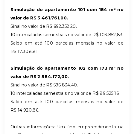
Simulação do apartamento 101 com 184 m² no
valor de R$
3.461.761,00.
Sinal no valor de R$ 692.352,20.
10 intercaladas semestrais no valor de R$ 103.852,83.
Saldo em até 100 parcelas mensais no valor de
R$ 17.308,81.
Simulação do apartamento 102 com 173 m² no
valor de R$ 2.984.172,00.
Sinal no valor de R$ 596.834,40.
10 intercaladas semestrais no valor de R$ 89.525,16.
Saldo em até 100 parcelas mensais no valor de
R$ 14.920,86.
Outras informações: Um fino empreendimento na