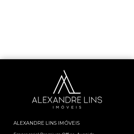
ALEXANDRE LINS IMÓVEIS