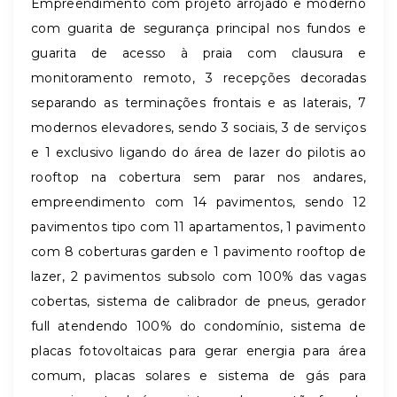
Empreendimento com projeto arrojado e moderno
com guarita de segurança principal nos fundos e
guarita de acesso à praia com clausura e
monitoramento remoto, 3 recepções decoradas
separando as terminações frontais e as laterais, 7
modernos elevadores, sendo 3 sociais, 3 de serviços
e 1 exclusivo ligando do área de lazer do pilotis ao
rooftop na cobertura sem parar nos andares,
empreendimento com 14 pavimentos, sendo 12
pavimentos tipo com 11 apartamentos, 1 pavimento
com 8 coberturas garden e 1 pavimento rooftop de
lazer, 2 pavimentos subsolo com 100% das vagas
cobertas, sistema de calibrador de pneus, gerador
full atendendo 100% do condomínio, sistema de
placas fotovoltaicas para gerar energia para área
comum, placas solares e sistema de gás para