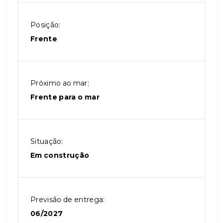
Posição:
Frente
Próximo ao mar:
Frente para o mar
Situação:
Em construção
Previsão de entrega:
06/2027