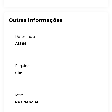
Outras Informações
Referência:
A1369
Esquina:
Sim
Perfil:
Residencial