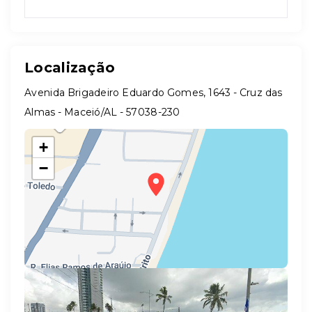
Localização
Avenida Brigadeiro Eduardo Gomes, 1643 - Cruz das
Almas - Maceió/AL
- 57038-230
+
−