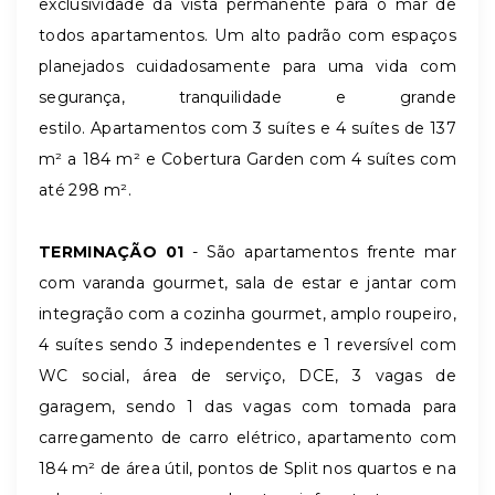
exclusividade da vista permanente para o mar de
todos apartamentos. Um alto padrão com espaços
planejados cuidadosamente para uma vida com
segurança, tranquilidade e grande
estilo. Apartamentos com 3 suítes e 4 suítes de 137
m² a 184 m² e Cobertura Garden com 4 suítes com
até 298 m².
TERMINAÇÃO 01
- São apartamentos frente mar
com varanda gourmet, sala de estar e jantar com
integração com a cozinha gourmet, amplo roupeiro,
4 suítes sendo 3 independentes e 1 reversível com
WC social, área de serviço, DCE, 3 vagas de
garagem, sendo 1 das vagas com tomada para
carregamento de carro elétrico, apartamento com
184 m² de área útil, pontos de Split nos quartos e na