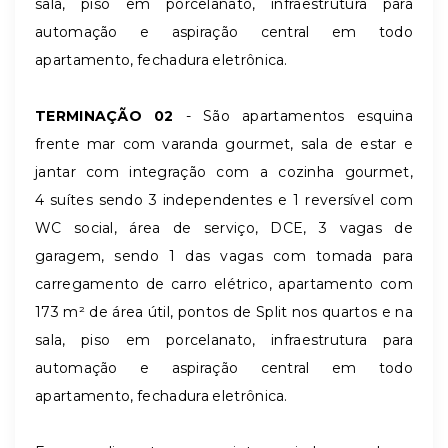
sala, piso em porcelanato, infraestrutura para
automação e aspiração central em todo
apartamento, fechadura eletrônica.
TERMINAÇÃO 02
- São apartamentos esquina
frente mar com varanda gourmet, sala de estar e
jantar com integração com a cozinha gourmet,
4 suítes sendo 3 independentes e 1 reversível com
WC social, área de serviço, DCE, 3 vagas de
garagem, sendo 1 das vagas com tomada para
carregamento de carro elétrico, apartamento com
173 m² de área útil, pontos de Split nos quartos e na
sala, piso em porcelanato, infraestrutura para
automação e aspiração central em todo
apartamento, fechadura eletrônica.