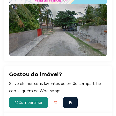
Leaflet
Gostou do imóvel?
Salve ele nos seus favoritos ou então compartilhe
com alguém no WhatsApp:
Compartilhar