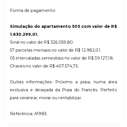
Forma de pagamento:
Simulação do apartamento 505 com valor de R$
1.630.299,01.
Sinal no valor de R$ 326.059,80.
57 parcelas mensais no valor de R$ 12.982,01.
05 intercaladas semestrais no valor de R$ 39.127,18.
Chaves no valor de R$ 407.574,75.
Outras informações:
Próximo a praia, numa área
exclusiva e desejada da Praia do Francês. Perfeito
para veranear, morar ou rentabilizar.
Referência: A1983.