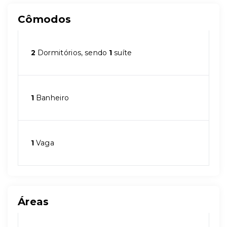
Cômodos
2
Dormitórios, sendo
1
suíte
1
Banheiro
1
Vaga
Áreas