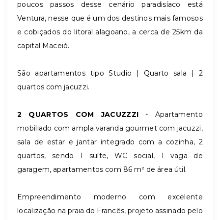
poucos passos desse cenário paradisíaco está
Ventura, nesse que é um dos destinos mais famosos
e cobiçados do litoral alagoano, a cerca de 25km da
capital Maceió.
São apartamentos tipo Studio | Quarto sala | 2
quartos com jacuzzi.
2 QUARTOS COM JACUZZZI
-
Apartamento
mobiliado com ampla varanda gourmet com jacuzzi,
sala de estar e jantar integrado com a cozinha, 2
quartos, sendo 1 suíte, WC social, 1 vaga de
garagem, apartamentos com 86 m² de área útil.
Empreendimento moderno com excelente
localização na praia do Francês, projeto assinado pelo