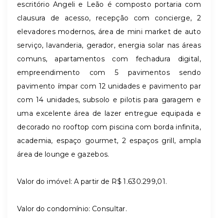
escritório Angeli e Leão é composto portaria com
clausura de acesso, recepção com concierge, 2
elevadores modernos, área de mini market de auto
serviço, lavanderia, gerador, energia solar nas áreas
comuns, apartamentos com fechadura digital,
empreendimento com 5 pavimentos sendo
pavimento ímpar com 12 unidades e pavimento par
com 14 unidades, subsolo e pilotis para garagem e
uma excelente área de lazer entregue equipada e
decorado no rooftop com piscina com borda infinita,
academia, espaço gourmet, 2 espaços grill, ampla
área de lounge e gazebos.
Valor do imóvel: A partir de R$ 1.630.299,01.
Valor do condomínio: Consultar.