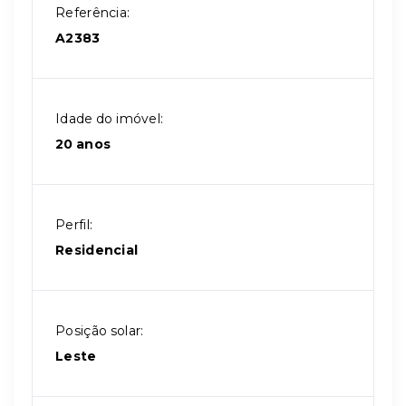
Referência:
A2383
Idade do imóvel:
20 anos
Perfil:
Residencial
Posição solar:
Leste