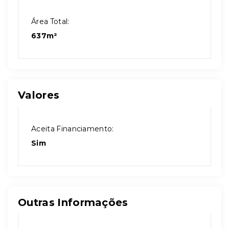
Área Total:
637m²
Valores
Aceita Financiamento:
Sim
Outras Informações