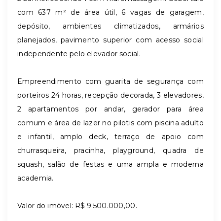
com 637 m² de área útil, 6 vagas de garagem,
depósito, ambientes climatizados, armários
planejados, pavimento superior com acesso social
independente pelo elevador social.
Empreendimento com guarita de segurança com
porteiros 24 horas, recepção decorada, 3 elevadores,
2 apartamentos por andar, gerador para área
comum e área de lazer no pilotis com piscina adulto
e infantil, amplo deck, terraço de apoio com
churrasqueira, pracinha, playground, quadra de
squash,
salão de festas e uma ampla e moderna
academia.
Valor do imóvel: R$ 9.500.000,00.