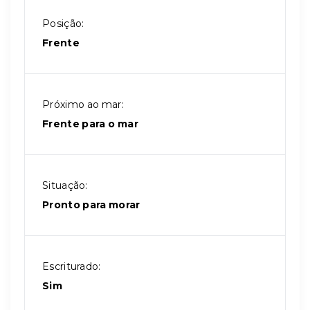
Posição:
Frente
Próximo ao mar:
Frente para o mar
Situação:
Pronto para morar
Escriturado:
Sim