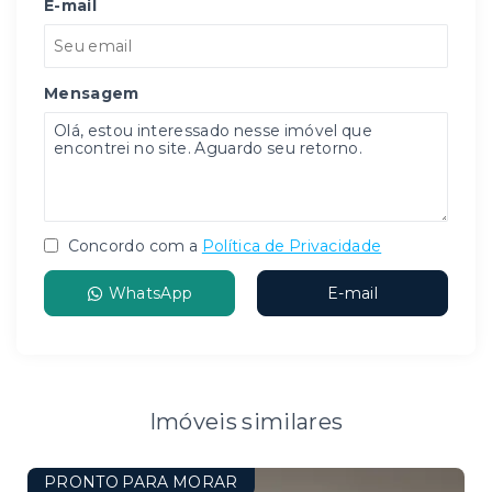
E-mail
Mensagem
Concordo com a
Política de Privacidade
WhatsApp
E-mail
Imóveis similares
PRONTO PARA MORAR