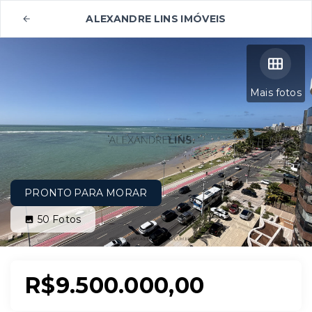
ALEXANDRE LINS IMÓVEIS
Mais fotos
PRONTO PARA MORAR
50
Fotos
R$9.500.000,00