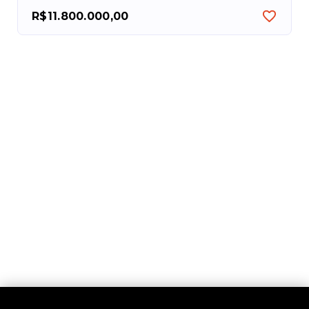
R$11.800.000,00