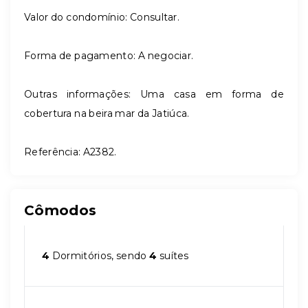
Valor do condomínio: Consultar.
Forma de pagamento: A negociar.
Outras informações: Uma casa em forma de
cobertura na beira mar da Jatiúca.
Referência: A2382.
Cômodos
4
Dormitórios, sendo
4
suítes