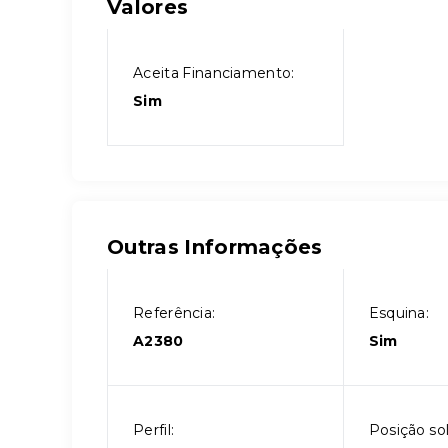
Valores
Aceita Financiamento:
Sim
Outras Informações
Referência:
Esquina:
A2380
Sim
Perfil:
Posição sol