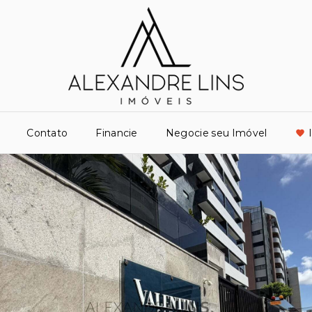
Contato
Financie
Negocie seu Imóvel