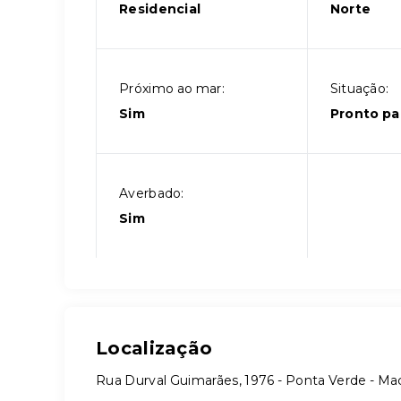
Residencial
Norte
Próximo ao mar:
Situação:
Sim
Pronto pa
Averbado:
Sim
Localização
Rua Durval Guimarães, 1976 - Ponta Verde - Ma