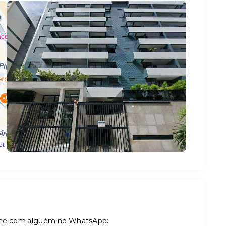
et
tilhe com alguém no WhatsApp: