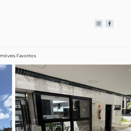
Imóveis Favoritos