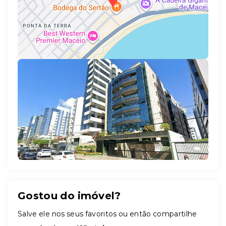
Leaflet
Gostou do imóvel?
Salve ele nos seus favoritos ou então compartilhe