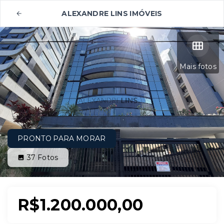
ALEXANDRE LINS IMÓVEIS
Mais fotos
PRONTO PARA MORAR
37
Fotos
R$1.200.000,00