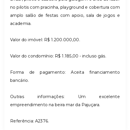
no pilotis com pracinha, playground e cobertura com
amplo salão de festas com apoio, sala de jogos e
academia.
Valor do imóvel: R$ 1.200.000,00.
Valor do condomínio: R$ 1.185,00 - incluso gás.
Forma de pagamento: Aceita financiamento
bancário.
Outras informações: Um excelente
empreendimento na beira mar da Pajuçara.
Referência: A2376.