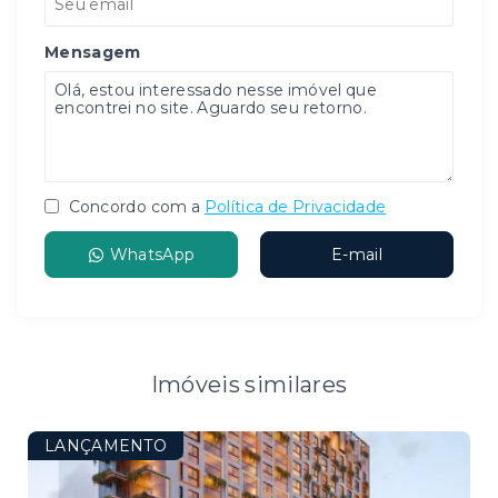
Mensagem
Concordo com a
Política de Privacidade
WhatsApp
E-mail
Imóveis similares
LANÇAMENTO