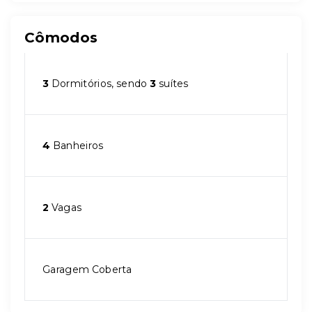
Cômodos
3
Dormitórios, sendo
3
suítes
4
Banheiros
2
Vagas
Garagem Coberta