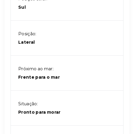
Sul
Posição:
Lateral
Próximo ao mar:
Frente para o mar
Situação:
Pronto para morar