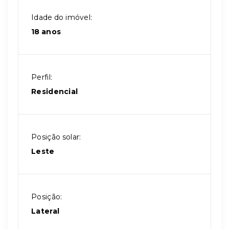
Idade do imóvel:
18 anos
Perfil:
Residencial
Posição solar:
Leste
Posição:
Lateral