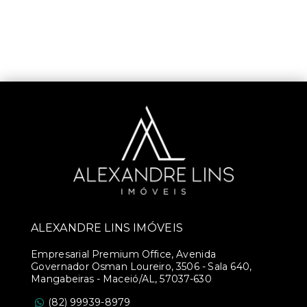
ALEXANDRE LINS IMÓVEIS
Empresarial Premium Office, Avenida
Governador Osman Loureiro, 3506 - Sala 640,
Mangabeiras - Maceió/AL, 57037-630
(82) 99939-8979