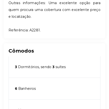
Outras informações: Uma excelente opção para
quem procura uma cobertura com excelente preço
e localização.
Referência: A2281.
Cômodos
3
Dormitórios, sendo
3
suítes
6
Banheiros