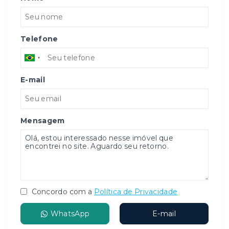
Telefone
E-mail
Mensagem
Concordo com a
Política de Privacidade
WhatsApp
E-mail