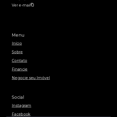
Ver e-mail
Menu
Início
Sobre
Contato
Financie
Negocie seu Imóvel
Social
Instagram
Facebook