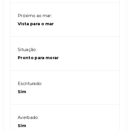
Próximo ao mar:
Vista para o mar
Situação:
Pronto para morar
Escriturado:
Sim
Averbado:
Sim