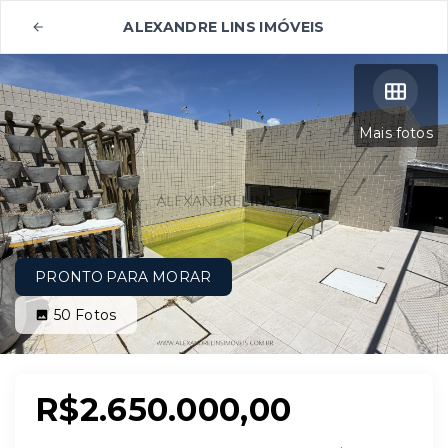
ALEXANDRE LINS IMÓVEIS
Mais fotos
PRONTO PARA MORAR
50
Fotos
R$2.650.000,00