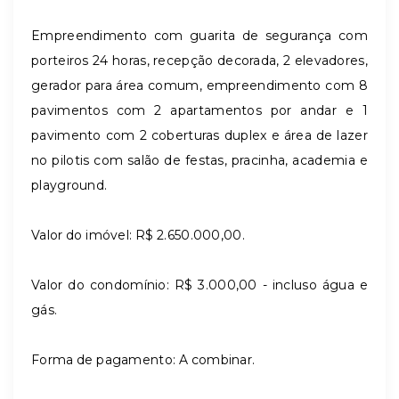
Empreendimento com guarita de segurança com
porteiros 24 horas, recepção decorada, 2 elevadores,
gerador para área comum, empreendimento com 8
pavimentos com 2 apartamentos por andar e 1
pavimento com 2 coberturas duplex e área de lazer
no pilotis com salão de festas, pracinha, academia e
playground.
Valor do imóvel: R$ 2.650.000,00.
Valor do condomínio: R$ 3.000,00 - incluso água e
gás.
Forma de pagamento: A combinar.