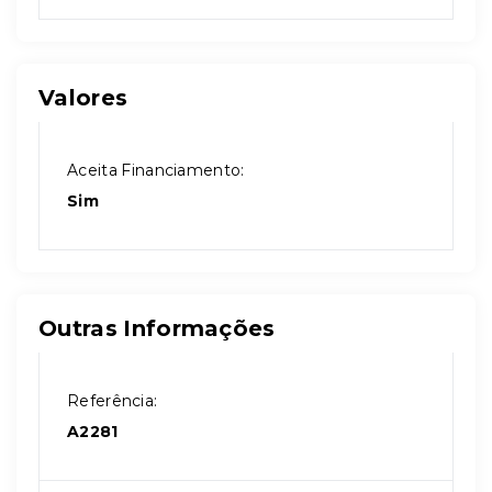
Valores
Aceita Financiamento:
Sim
Outras Informações
Referência:
A2281