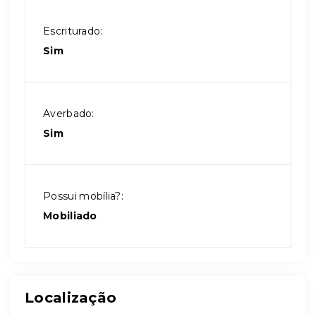
Escriturado:
Sim
Averbado:
Sim
Possui mobília?:
Mobiliado
Localização