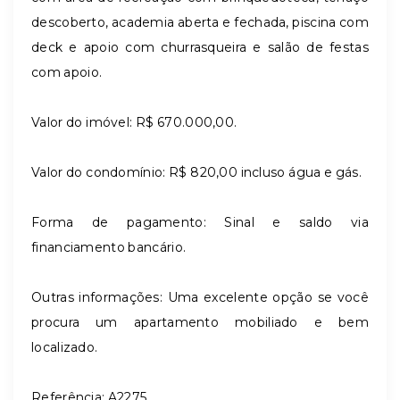
descoberto, academia aberta e fechada, piscina com
deck e apoio com churrasqueira e
salão de festas
com apoio.
Valor do imóvel: R$ 670.000,00.
Valor do condomínio: R$ 820,00 incluso água e gás.
Forma de pagamento: Sinal e saldo via
financiamento bancário.
Outras informações: Uma excelente opção se você
procura um apartamento mobiliado e bem
localizado.
Referência: A2275.