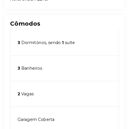
Cômodos
3
Dormitórios, sendo
1
suíte
3
Banheiros
2
Vagas
Garagem Coberta