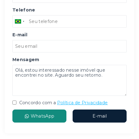
Telefone
E-mail
Mensagem
Concordo com a
Política de Privacidade
WhatsApp
E-mail