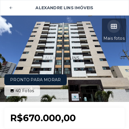
ALEXANDRE LINS IMÓVEIS
Mais fotos
PRONTO PARA MORAR
40
Fotos
R$670.000,00