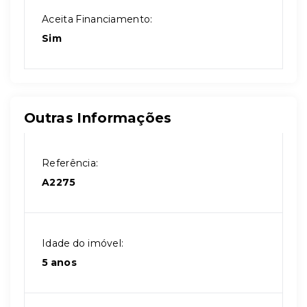
Aceita Financiamento:
Sim
Outras Informações
Referência:
A2275
Idade do imóvel:
5 anos