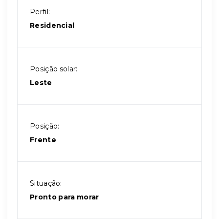
Perfil:
Residencial
Posição solar:
Leste
Posição:
Frente
Situação:
Pronto para morar