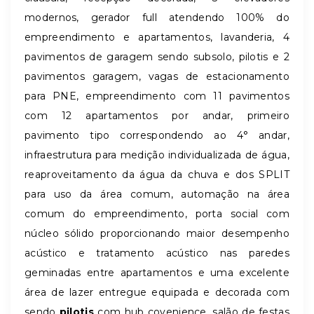
modernos, gerador full atendendo 100% do
empreendimento e apartamentos, lavanderia, 4
pavimentos de garagem sendo subsolo, pilotis e 2
pavimentos garagem, vagas de estacionamento
para PNE, empreendimento com 11 pavimentos
com 12 apartamentos por andar, primeiro
pavimento tipo correspondendo ao 4° andar,
infraestrutura para medição individualizada de água,
reaproveitamento da água da chuva e dos SPLIT
para uso da área comum, automação na área
comum do empreendimento, porta social com
núcleo sólido proporcionando maior desempenho
acústico e tratamento acústico nas paredes
geminadas entre apartamentos e uma excelente
área de lazer entregue equipada e decorada com
sendo
pilotis
com hub covenience, salão de festas