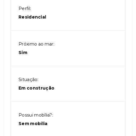
Perfil:
Residencial
Próximo ao mar:
Sim
Situação:
Em construção
Possui mobília?:
Sem mobília