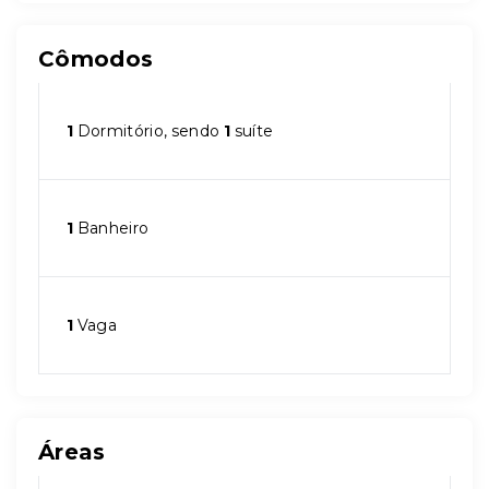
Cômodos
1
Dormitório, sendo
1
suíte
1
Banheiro
1
Vaga
Áreas