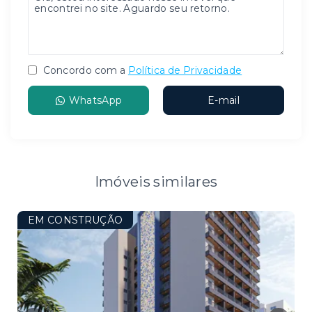
Concordo com a
Política de Privacidade
WhatsApp
E-mail
Imóveis similares
EM CONSTRUÇÃO