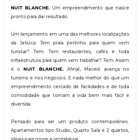
NUIT BLANCHE.
Um empreendimento que nasce
pronto para dar resultado.
Um lançamento em uma das melhores localizações
da Jatiúca. Tem praia pertinho para quem vem
turistar? Tem. Tem restaurantes, cafés e toda
infraestrutura para quem vem trabalhar? Tem. Assim
é o
NUIT BLANCHE.
Afinal, Maceió avança no
turismo e nos negócios. E nada melhor do que um
empreendimento cercado de facilidades e de toda
comodidade que tornam a vida bem mais fácil e
divertida.
Pensado para ser um produto contemporâneo.
Apartamentos tipo Studio, Quarto Sala e 2 quartos,
ideais para morar e rentabilizar.