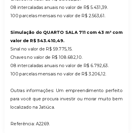
08 intercaladas anuais no valor de R$ 5.431,39.
100 parcelas mensais no valor de R$ 2.563,61.
Simulação do QUARTO SALA 711 com 43 m² com
valor de R$ 543.410,49.
Sinal no valor de R$ 59.775,15.
Chaves no valor de R$ 108.682,10.
08 intercaladas anuais no valor de R$ 6.792,63.
100 parcelas mensais no valor de R$ 3.206,12.
Outras informações: Um empreendimento perfeito
para você que procura investir ou morar muito bem
localizado na Jatiúca.
Referência: A2269.