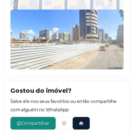
Leaflet
Gostou do imóvel?
Salve ele nos seus favoritos ou então compartilhe
com alguém no WhatsApp:
Compartilhar