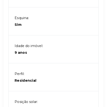
Esquina:
Sim
Idade do imóvel:
9 anos
Perfil:
Residencial
Posição solar: