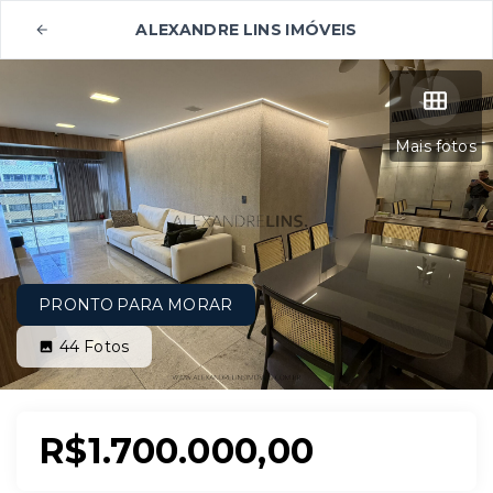
ALEXANDRE LINS IMÓVEIS
Mais fotos
PRONTO PARA MORAR
44
Fotos
R$1.700.000,00