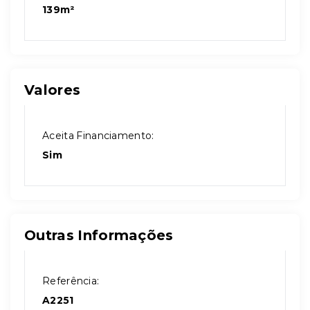
139m²
Valores
Aceita Financiamento:
Sim
Outras Informações
Referência:
A2251