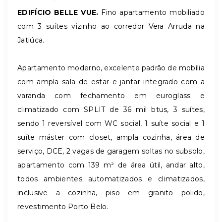
EDIFÍCIO BELLE VUE.
Fino apartamento mobiliado
com 3 suítes vizinho ao corredor Vera Arruda na
Jatiúca.
Apartamento moderno, excelente padrão de mobília
com ampla sala de estar e jantar integrado com a
varanda com fechamento em euroglass e
climatizado com SPLIT de 36 mil btus, 3 suítes,
sendo 1 reversível com WC social, 1 suíte social e 1
suíte máster com closet, ampla cozinha, área de
serviço, DCE, 2 vagas de garagem soltas no subsolo,
apartamento com 139 m² de área útil, andar alto,
todos ambientes automatizados e climatizados,
inclusive a cozinha, piso em granito polido,
revestimento Porto Belo.