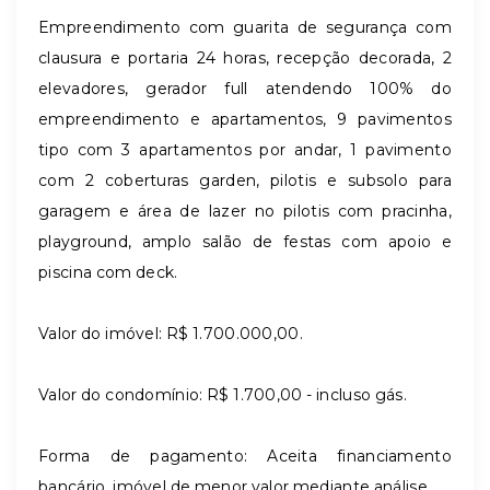
Empreendimento com guarita de segurança com
clausura e portaria 24 horas, recepção decorada, 2
elevadores, gerador full atendendo 100% do
empreendimento e apartamentos, 9 pavimentos
tipo com 3 apartamentos por andar, 1 pavimento
com 2 coberturas garden, pilotis e subsolo para
garagem e área de lazer no pilotis com pracinha,
playground, amplo salão de festas com apoio e
piscina com deck.
Valor do imóvel: R$ 1.700.000,00.
Valor do condomínio: R$ 1.700,00 - incluso gás.
Forma de pagamento: Aceita financiamento
bancário, imóvel de menor valor mediante análise.