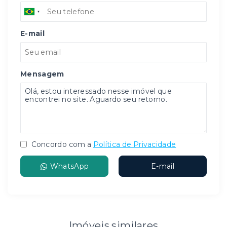
E-mail
Mensagem
Concordo com a
Política de Privacidade
WhatsApp
E-mail
Imóveis similares