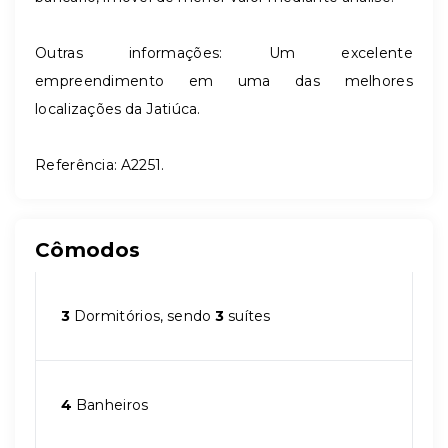
Outras informações: Um excelente
empreendimento em uma das melhores
localizações da Jatiúca.
Referência: A2251.
Cômodos
3
Dormitórios, sendo
3
suítes
4
Banheiros