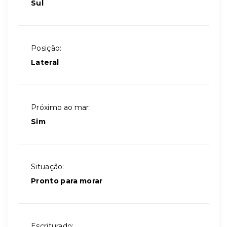
Sul
Posição:
Lateral
Próximo ao mar:
Sim
Situação:
Pronto para morar
Escriturado: